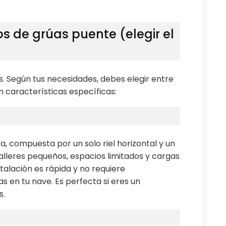
os de grúas puente (elegir el
s. Según tus necesidades, debes elegir entre
n características específicas:
a, compuesta por un solo riel horizontal y un
alleres pequeños, espacios limitados y cargas
talación es rápida y no requiere
s en tu nave. Es perfecta si eres un
s.