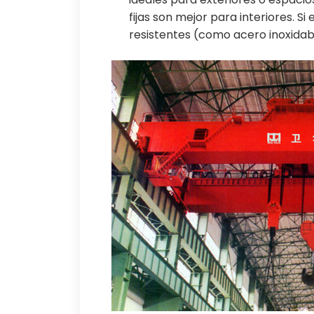
fijas son mejor para interiores. Si
resistentes (como acero inoxida