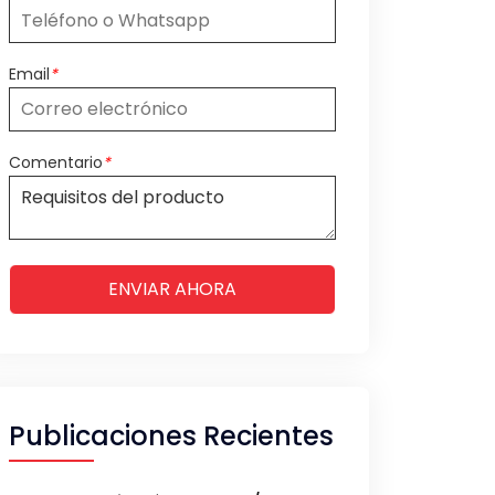
Email
*
Comentario
*
ENVIAR AHORA
Publicaciones Recientes