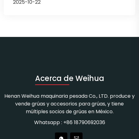
2025-10-22
Acerca de Weihua
Henan Weihua maquinaria pesada Co., LTD. produce y
vende grúas y accesorios para grúas, y tiene
múltiples socios de grúas en México.
Whatsapp : +86 18790692036