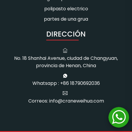
polipasto electrico
partes de una grua
DIRECCIÓN
No. 18 Shanhai Avenue, ciudad de Changyuan,
provincia de Henan, China
Whatsapp : +86 18790692036
Correos: info@craneweihua.com