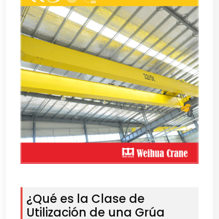
¿Qué es la Clase de
Utilización de una Grúa