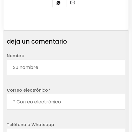
deja un comentario
Nombre
Correo electrónico
*
Teléfono o Whatsapp