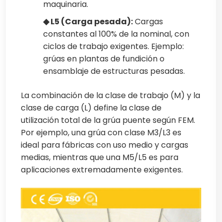
maquinaria.
◆ L5 (Carga pesada):
Cargas
constantes al 100% de la nominal, con
ciclos de trabajo exigentes. Ejemplo:
grúas en plantas de fundición o
ensamblaje de estructuras pesadas.
La combinación de la clase de trabajo (M) y la
clase de carga (L) define la clase de
utilización total de la grúa puente según FEM.
Por ejemplo, una grúa con clase M3/L3 es
ideal para fábricas con uso medio y cargas
medias, mientras que una M5/L5 es para
aplicaciones extremadamente exigentes.