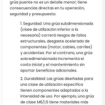
grúa puente no es un detalle menor; tiene
consecuencias directas en tu operación,
seguridad y presupuesto:
1. Seguridad: Una grúa subdimensionada
(clase de utilización inferior a la
necesaria) correrá riesgos de fallos
estructurales, desgaste acelerado de
componentes (motor, cables, carriles)
y accidentes. Por el contrario, una grúa
sobredimensionada incrementa el
costo inicial y el mantenimiento sin
aportar beneficios adicionales.
2. Durabilidad: Las grúas diseñadas para
una clase de utilización específica
tienen componentes adaptados a la
intensidad de uso. Por ejemplo, una grúa
de clase M6/L5 tiene materiales más