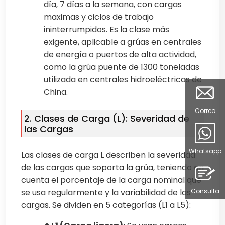
día, 7 días a la semana, con cargas
maximas y ciclos de trabajo
ininterrumpidos. Es la clase más
exigente, aplicable a grúas en centrales
de energía o puertos de alta actividad,
como la grúa puente de 1300 toneladas
utilizada en centrales hidroeléctricas de
China.
Correo
2. Clases de Carga (L): Severidad de
las Cargas
Whatsapp
Las clases de carga L describen la severidad
de las cargas que soporta la grúa, teniendo en
cuenta el porcentaje de la carga nominal que
Consulta
se usa regularmente y la variabilidad de las
cargas. Se dividen en 5 categorías (L1 a L5):