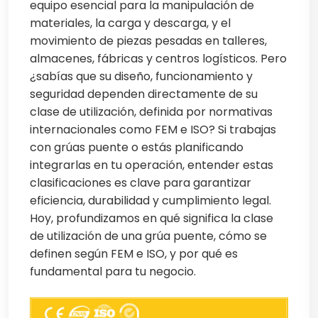
equipo esencial para la manipulación de
materiales, la carga y descarga, y el
movimiento de piezas pesadas en talleres,
almacenes, fábricas y centros logísticos. Pero
¿sabías que su diseño, funcionamiento y
seguridad dependen directamente de su
clase de utilización, definida por normativas
internacionales como FEM e ISO? Si trabajas
con grúas puente o estás planificando
integrarlas en tu operación, entender estas
clasificaciones es clave para garantizar
eficiencia, durabilidad y cumplimiento legal.
Hoy, profundizamos en qué significa la clase
de utilización de una grúa puente, cómo se
definen según FEM e ISO, y por qué es
fundamental para tu negocio.