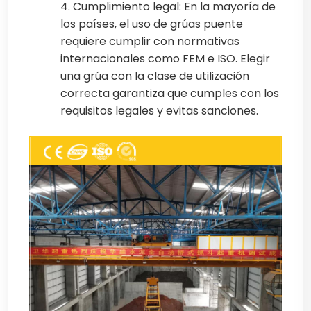
4. Cumplimiento legal: En la mayoría de
los países, el uso de grúas puente
requiere cumplir con normativas
internacionales como FEM e ISO. Elegir
una grúa con la clase de utilización
correcta garantiza que cumples con los
requisitos legales y evitas sanciones.