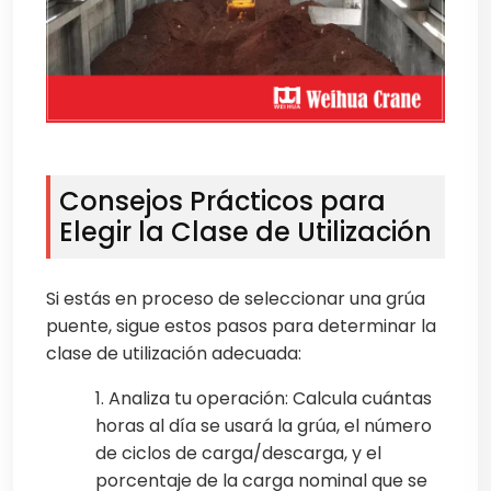
Consejos Prácticos para
Elegir la Clase de Utilización
Si estás en proceso de seleccionar una grúa
puente, sigue estos pasos para determinar la
clase de utilización adecuada:
1. Analiza tu operación: Calcula cuántas
horas al día se usará la grúa, el número
de ciclos de carga/descarga, y el
porcentaje de la carga nominal que se