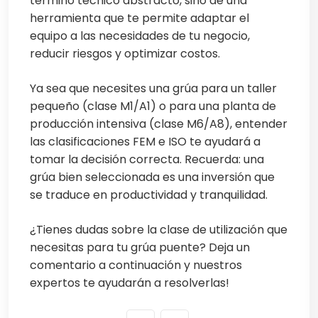
término técnico abstracto, sino de una
herramienta que te permite adaptar el
equipo a las necesidades de tu negocio,
reducir riesgos y optimizar costos.
Ya sea que necesites una grúa para un taller
pequeño (clase M1/A1) o para una planta de
producción intensiva (clase M6/A8), entender
las clasificaciones FEM e ISO te ayudará a
tomar la decisión correcta. Recuerda: una
grúa bien seleccionada es una inversión que
se traduce en productividad y tranquilidad.
¿Tienes dudas sobre la clase de utilización que
necesitas para tu grúa puente? Deja un
comentario a continuación y nuestros
expertos te ayudarán a resolverlas!