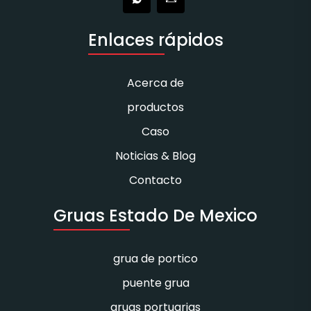
Enlaces rápidos
Acerca de
productos
Caso
Noticias & Blog
Contacto
Gruas Estado De Mexico
grua de portico
puente grua
gruas portuarias