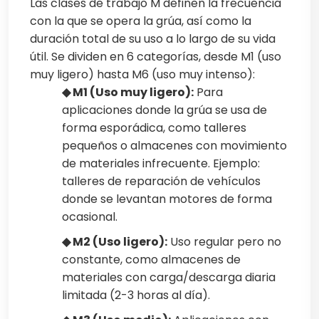
Las clases de trabajo M definen la frecuencia
con la que se opera la grúa, así como la
duración total de su uso a lo largo de su vida
útil. Se dividen en 6 categorías, desde M1 (uso
muy ligero) hasta M6 (uso muy intenso):
◆ M1 (Uso muy ligero):
Para
aplicaciones donde la grúa se usa de
forma esporádica, como talleres
pequeños o almacenes con movimiento
de materiales infrecuente. Ejemplo:
talleres de reparación de vehículos
donde se levantan motores de forma
ocasional.
◆ M2 (Uso ligero):
Uso regular pero no
constante, como almacenes de
materiales con carga/descarga diaria
limitada (2-3 horas al día).