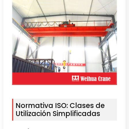
Normativa ISO: Clases de
Utilización Simplificadas