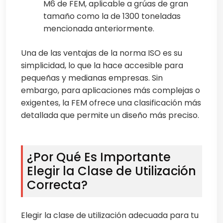
M6 de FEM, aplicable a grúas de gran
tamaño como la de 1300 toneladas
mencionada anteriormente.
Una de las ventajas de la norma ISO es su
simplicidad, lo que la hace accesible para
pequeñas y medianas empresas. Sin
embargo, para aplicaciones más complejas o
exigentes, la FEM ofrece una clasificación más
detallada que permite un diseño más preciso.
¿Por Qué Es Importante
Elegir la Clase de Utilización
Correcta?
Elegir la clase de utilización adecuada para tu