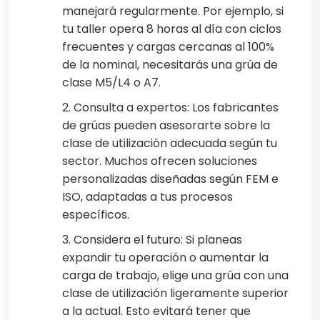
manejará regularmente. Por ejemplo, si
tu taller opera 8 horas al día con ciclos
frecuentes y cargas cercanas al 100%
de la nominal, necesitarás una grúa de
clase M5/L4 o A7.
2. Consulta a expertos: Los fabricantes
de grúas pueden asesorarte sobre la
clase de utilización adecuada según tu
sector. Muchos ofrecen soluciones
personalizadas diseñadas según FEM e
ISO, adaptadas a tus procesos
específicos.
3. Considera el futuro: Si planeas
expandir tu operación o aumentar la
carga de trabajo, elige una grúa con una
clase de utilización ligeramente superior
a la actual. Esto evitará tener que