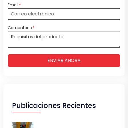
Email
*
Comentario
*
ENVIAR AHORA
Publicaciones Recientes