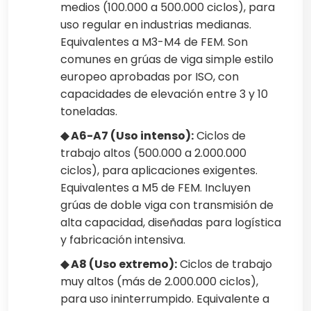
medios (100.000 a 500.000 ciclos), para
uso regular en industrias medianas.
Equivalentes a M3-M4 de FEM. Son
comunes en grúas de viga simple estilo
europeo aprobadas por ISO, con
capacidades de elevación entre 3 y 10
toneladas.
◆ A6-A7 (Uso intenso):
Ciclos de
trabajo altos (500.000 a 2.000.000
ciclos), para aplicaciones exigentes.
Equivalentes a M5 de FEM. Incluyen
grúas de doble viga con transmisión de
alta capacidad, diseñadas para logística
y fabricación intensiva.
◆ A8 (Uso extremo):
Ciclos de trabajo
muy altos (más de 2.000.000 ciclos),
para uso ininterrumpido. Equivalente a