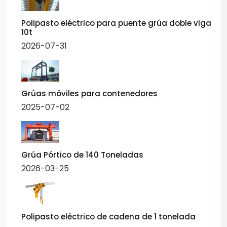
Polipasto eléctrico para puente grúa doble viga
10t
2026-07-31
Grúas móviles para contenedores
2025-07-02
Grúa Pórtico de 140 Toneladas
2026-03-25
Polipasto eléctrico de cadena de 1 tonelada