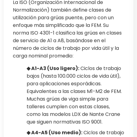
La ISO (Organización Internacional de
Normalización) también define clases de
utilización para grúas puente, pero con un
enfoque más simplificado que la FEM. Su
norma ISO 4301-1 clasifica las grúas en clases
de servicio de A1 a A8, basándose en el
número de ciclos de trabajo por vida útil y la
carga nominal promedio:
◆ A1-A3 (Uso ligero):
Ciclos de trabajo
bajos (hasta 100.000 ciclos de vida útil),
para aplicaciones esporádicas.
Equivalentes a las clases M1-M2 de FEM.
Muchas grúas de viga simple para
talleres cumplen con estas clases,
como las modelos LDX de Nante Crane
que siguen normativas ISO 9001.
◆ A4-A5 (Uso medio):
Ciclos de trabajo