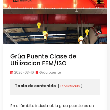
Grúa Puente Clase de
Utilización FEM/ISO
2026-03-16
Grúa puente
Tabla de contenido
Espectáculo
En el ámbito industrial, la grúa puente es un