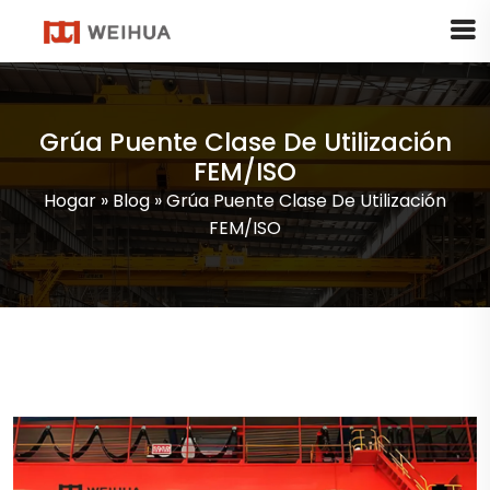
Grúa Puente Clase De Utilización
FEM/ISO
Hogar
»
Blog
»
Grúa Puente Clase De Utilización
FEM/ISO