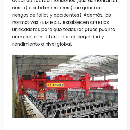
evitando sobredimensiones (que aumentan el
costo) o subdimensiones (que generan
riesgos de fallos y accidentes). Además, las
normativas FEM e ISO establecen criterios
unificadores para que todas las grúas puente
cumplan con estándares de seguridad y
rendimiento a nivel global.