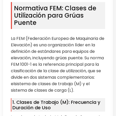
Normativa FEM: Clases de
Utilización para Grúas
Puente
La FEM (Federación Europea de Maquinaria de
Elevación) es una organización líder en la
definición de estándares para equipos de
elevación, incluyendo grúas puente. Su norma
FEM 1001-1 es la referencia principal para la
clasificación de la clase de utilización, que se
divide en dos sistemas complementarios:
elsistema de clases de trabajo (M) y el
sistema de clases de carga (L).
1. Clases de Trabajo (M): Frecuencia y
Duración de Uso