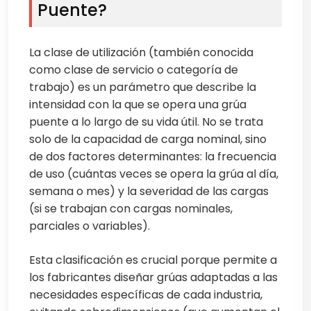
Puente?
La clase de utilización (también conocida
como clase de servicio o categoría de
trabajo) es un parámetro que describe la
intensidad con la que se opera una grúa
puente a lo largo de su vida útil. No se trata
solo de la capacidad de carga nominal, sino
de dos factores determinantes: la frecuencia
de uso (cuántas veces se opera la grúa al día,
semana o mes) y la severidad de las cargas
(si se trabajan con cargas nominales,
parciales o variables).
Esta clasificación es crucial porque permite a
los fabricantes diseñar grúas adaptadas a las
necesidades específicas de cada industria,