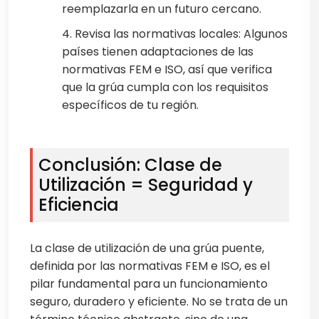
reemplazarla en un futuro cercano.
4. Revisa las normativas locales: Algunos
países tienen adaptaciones de las
normativas FEM e ISO, así que verifica
que la grúa cumpla con los requisitos
específicos de tu región.
Conclusión: Clase de
Utilización = Seguridad y
Eficiencia
La clase de utilización de una grúa puente,
definida por las normativas FEM e ISO, es el
pilar fundamental para un funcionamiento
seguro, duradero y eficiente. No se trata de un