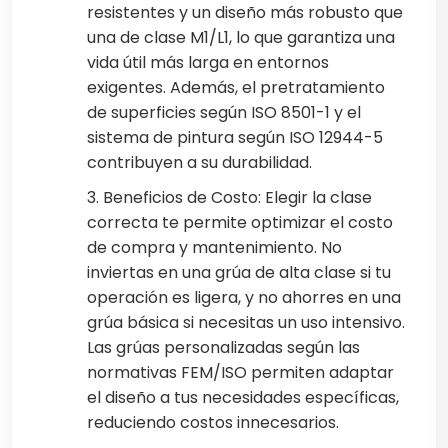
resistentes y un diseño más robusto que
una de clase M1/L1, lo que garantiza una
vida útil más larga en entornos
exigentes. Además, el pretratamiento
de superficies según ISO 8501-1 y el
sistema de pintura según ISO 12944-5
contribuyen a su durabilidad.
3. Beneficios de Costo: Elegir la clase
correcta te permite optimizar el costo
de compra y mantenimiento. No
inviertas en una grúa de alta clase si tu
operación es ligera, y no ahorres en una
grúa básica si necesitas un uso intensivo.
Las grúas personalizadas según las
normativas FEM/ISO permiten adaptar
el diseño a tus necesidades específicas,
reduciendo costos innecesarios.