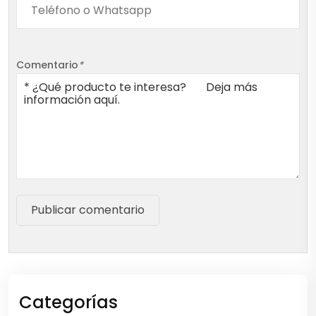
Comentario
*
Publicar comentario
Categorías