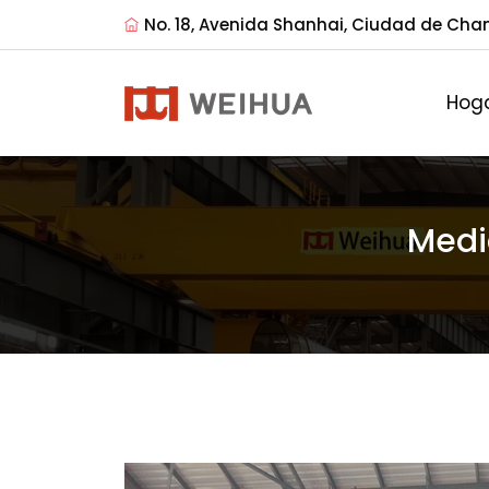
No. 18, Avenida Shanhai, Ciudad de Cha
Hog
Medi