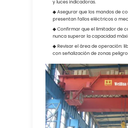
y luces indicadoras.
◆ Asegurar que los mandos de c
presentan fallos eléctricos o mec
◆ Confirmar que el limitador de c
nunca superar la capacidad máxi
◆ Revisar el área de operación: l
con señalización de zonas peligro