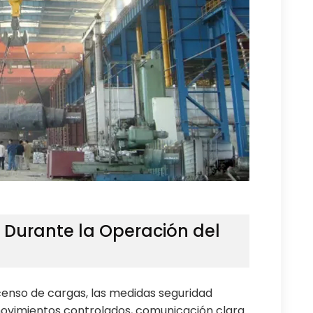
Durante la Operación del
censo de cargas, las medidas seguridad
ovimientos controlados, comunicación clara