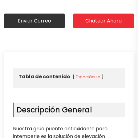
Enviar Correo
Chatear Ahora
Tabla de contenido
Espectáculo
Descripción General
Nuestra grúa puente antioxidante para
intemperie es la solución de elevación