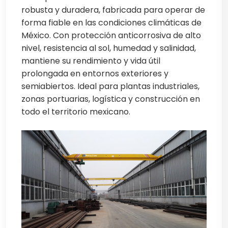
robusta y duradera, fabricada para operar de
forma fiable en las condiciones climáticas de
México. Con protección anticorrosiva de alto
nivel, resistencia al sol, humedad y salinidad,
mantiene su rendimiento y vida útil
prolongada en entornos exteriores y
semiabiertos. Ideal para plantas industriales,
zonas portuarias, logística y construcción en
todo el territorio mexicano.