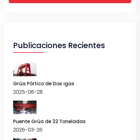
Publicaciones Recientes
Grúa Pórtico de Dos igas
2025-08-28
Puente Grúa de 32 Toneladas
2026-03-26