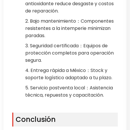
antioxidante reduce desgaste y costos
de reparación.
2. Bajo mantenimiento：Componentes
resistentes a la intemperie minimizan
paradas.
3. Seguridad certificada：Equipos de
protección completos para operación
segura.
4. Entrega rápida a México：Stock y
soporte logístico adaptado a tu plazo.
5. Servicio postventa local：Asistencia
técnica, repuestos y capacitación.
Conclusión