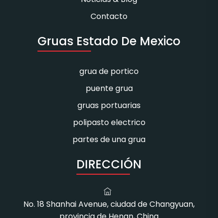
Contacto
Gruas Estado De Mexico
grua de portico
puente grua
gruas portuarias
polipasto electrico
partes de una grua
DIRECCIÓN
No. 18 Shanhai Avenue, ciudad de Changyuan,
provincia de Henan, China