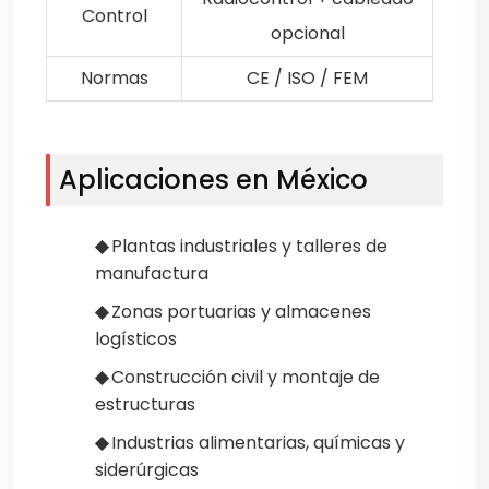
Control
opcional
Normas
CE / ISO / FEM
Aplicaciones en México
◆
Plantas industriales y talleres de
manufactura
◆
Zonas portuarias y almacenes
logísticos
◆
Construcción civil y montaje de
estructuras
◆
Industrias alimentarias, químicas y
siderúrgicas