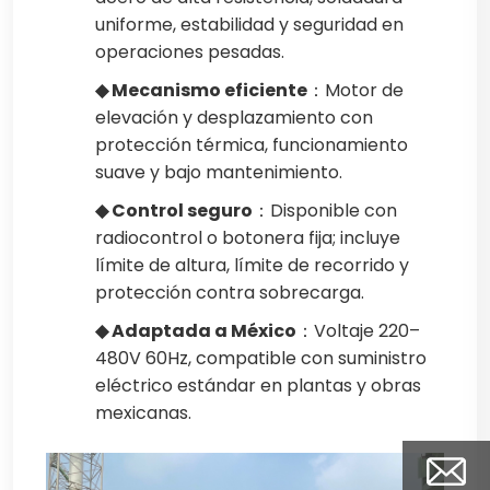
uniforme, estabilidad y seguridad en
operaciones pesadas.
◆ Mecanismo eficiente
：Motor de
elevación y desplazamiento con
protección térmica, funcionamiento
suave y bajo mantenimiento.
◆ Control seguro
：Disponible con
radiocontrol o botonera fija; incluye
límite de altura, límite de recorrido y
protección contra sobrecarga.
◆ Adaptada a México
：Voltaje 220–
480V 60Hz, compatible con suministro
eléctrico estándar en plantas y obras
mexicanas.