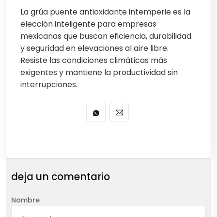
La grúa puente antioxidante intemperie es la
elección inteligente para empresas
mexicanas que buscan eficiencia, durabilidad
y seguridad en elevaciones al aire libre.
Resiste las condiciones climáticas más
exigentes y mantiene la productividad sin
interrupciones.
deja un comentario
Nombre