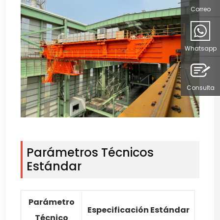
Correo
Whatsapp
Consulta
Parámetros Técnicos
Estándar
Parámetro
Especificación Estándar
Técnico