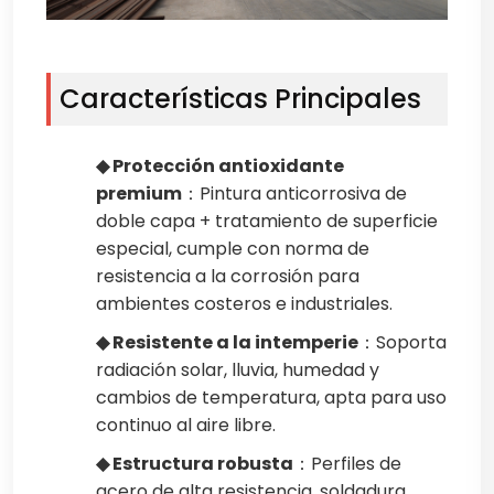
Características Principales
◆ Protección antioxidante
premium
：Pintura anticorrosiva de
doble capa + tratamiento de superficie
especial, cumple con norma de
resistencia a la corrosión para
ambientes costeros e industriales.
◆ Resistente a la intemperie
：Soporta
radiación solar, lluvia, humedad y
cambios de temperatura, apta para uso
continuo al aire libre.
◆ Estructura robusta
：Perfiles de
acero de alta resistencia, soldadura