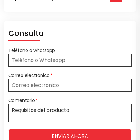
Consulta
Teléfono o whatsapp
Correo electrónico
*
Comentario
*
ENVIAR AHORA