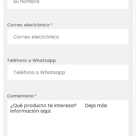
Correo electrónico
*
Teléfono o Whatsapp
Comentario
*