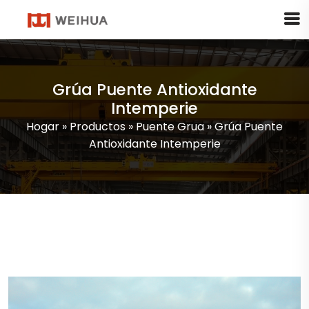
Grúa Puente Antioxidante
Intemperie
Hogar
»
Productos
»
Puente Grua
»
Grúa Puente
Antioxidante Intemperie