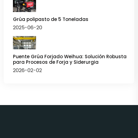
Grúa polipasto de 5 Toneladas
2025-06-20
Puente Grúa Forjado Weihua: Solución Robusta
para Procesos de Forja y Siderurgia
2026-02-02