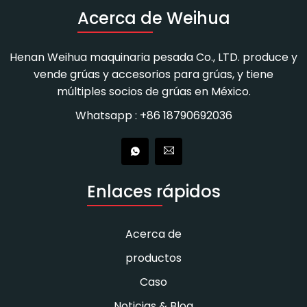
Acerca de Weihua
Henan Weihua maquinaria pesada Co., LTD. produce y
vende grúas y accesorios para grúas, y tiene
múltiples socios de grúas en México.
Whatsapp : +86 18790692036
Enlaces rápidos
Acerca de
productos
Caso
Noticias & Blog