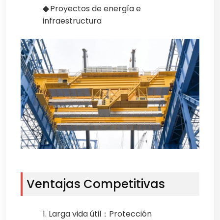
◆
Proyectos de energía e
infraestructura
Ventajas Competitivas
1. Larga vida útil：Protección