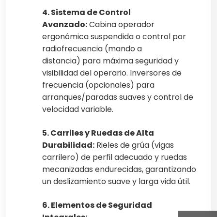
4. Sistema de Control
Avanzado:
Cabina operador
ergonómica suspendida o control por
radiofrecuencia (mando a
distancia) para máxima seguridad y
visibilidad del operario. Inversores de
frecuencia (opcionales) para
arranques/paradas suaves y control de
velocidad variable.
5. Carriles y Ruedas de Alta
Durabilidad:
Rieles de grúa (vigas
carrilero) de perfil adecuado y ruedas
mecanizadas endurecidas, garantizando
un deslizamiento suave y larga vida útil.
6. Elementos de Seguridad