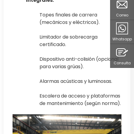
Integrales:
Topes finales de carrera
Correo
(mecánicos y eléctricos).
Limitador de sobrecarga
Whatsapp
certificado.
Dispositivo anti-colisión (opcional
Consulta
para varias grúas).
Alarmas acústicas y luminosas.
Escalera de acceso y plataformas
de mantenimiento (según norma).