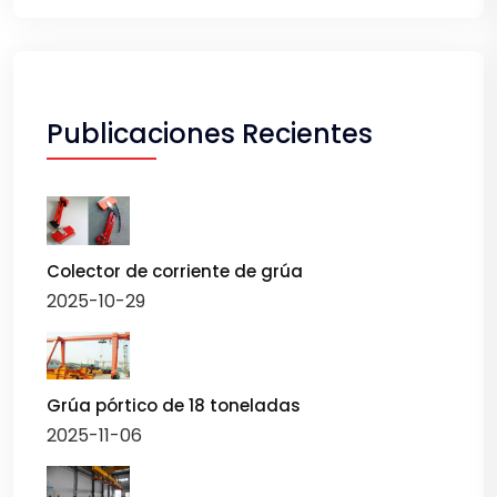
Publicaciones Recientes
Colector de corriente de grúa
2025-10-29
Grúa pórtico de 18 toneladas
2025-11-06