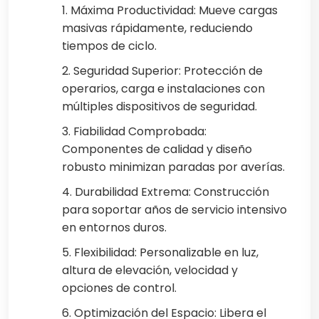
1. Máxima Productividad: Mueve cargas
masivas rápidamente, reduciendo
tiempos de ciclo.
2. Seguridad Superior: Protección de
operarios, carga e instalaciones con
múltiples dispositivos de seguridad.
3. Fiabilidad Comprobada:
Componentes de calidad y diseño
robusto minimizan paradas por averías.
4. Durabilidad Extrema: Construcción
para soportar años de servicio intensivo
en entornos duros.
5. Flexibilidad: Personalizable en luz,
altura de elevación, velocidad y
opciones de control.
6. Optimización del Espacio: Libera el