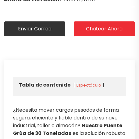
Enviar Correo
Chatear Ahora
Tabla de contenido
Espectáculo
¿Necesita mover cargas pesadas de forma
segura, eficiente y fiable dentro de su nave
industrial, taller o almacén?
Nuestro Puente
Grúa de 30 Toneladas
es la solución robusta