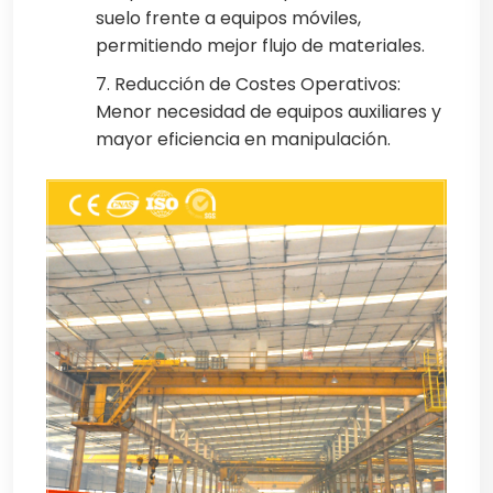
suelo frente a equipos móviles,
permitiendo mejor flujo de materiales.
7. Reducción de Costes Operativos:
Menor necesidad de equipos auxiliares y
mayor eficiencia en manipulación.