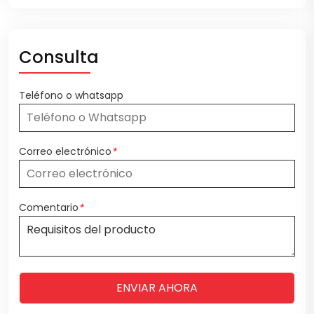
Consulta
Teléfono o whatsapp
Correo electrónico
*
Comentario
*
ENVIAR AHORA