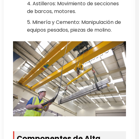
4. Astilleros: Movimiento de secciones
de barcos, motores.
5. Minería y Cemento: Manipulación de
equipos pesados, piezas de molino.
Componentes de Alta