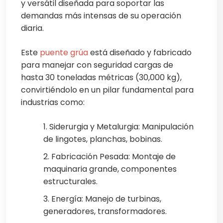
y versátil diseñada para soportar las
demandas más intensas de su operación
diaria.
Este
puente grúa
está diseñado y fabricado
para manejar con seguridad cargas de
hasta 30 toneladas métricas (30,000 kg),
convirtiéndolo en un pilar fundamental para
industrias como:
1. Siderurgia y Metalurgia: Manipulación
de lingotes, planchas, bobinas.
2. Fabricación Pesada: Montaje de
maquinaria grande, componentes
estructurales.
3. Energía: Manejo de turbinas,
generadores, transformadores.