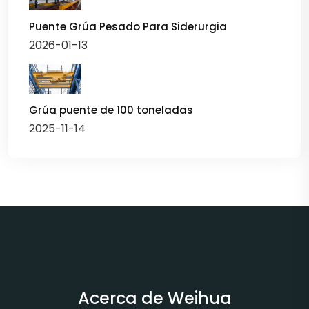
Puente Grúa Pesado Para Siderurgia
2026-01-13
Grúa puente de 100 toneladas
2025-11-14
Acerca de Weihua