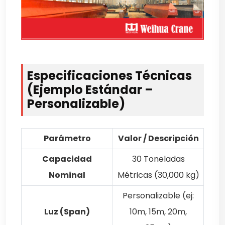
Especificaciones Técnicas
(Ejemplo Estándar –
Personalizable)
Parámetro
Valor / Descripción
Capacidad
30 Toneladas
Nominal
Métricas (30,000 kg)
Personalizable (ej:
Luz (Span)
10m, 15m, 20m,