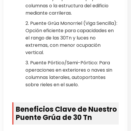
columnas o la estructura del edificio
mediante carrileras.
2. Puente Grúa Monorriel (Viga Sencilla):
Opción eficiente para capacidades en
el rango de las 30Tn y luces no
extremas, con menor ocupación
vertical.
3. Puente Pórtico/Semi-Pórtico: Para
operaciones en exteriores o naves sin
columnas laterales, autoportantes
sobre rieles en el suelo.
Beneficios Clave de Nuestro
Puente Grúa de 30 Tn