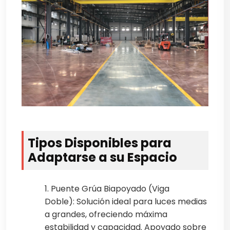
Tipos Disponibles para
Adaptarse a su Espacio
1. Puente Grúa Biapoyado (Viga
Doble): Solución ideal para luces medias
a grandes, ofreciendo máxima
estabilidad y capacidad. Apoyado sobre