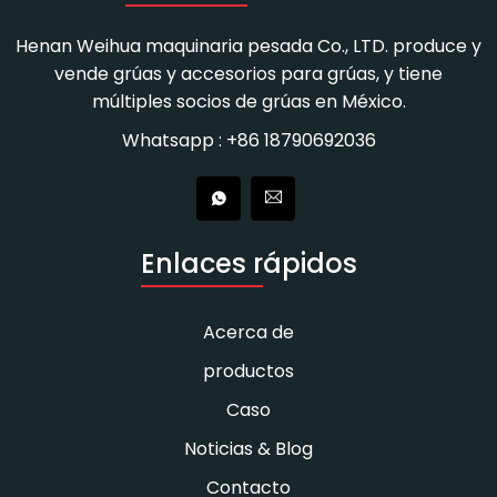
Henan Weihua maquinaria pesada Co., LTD. produce y
vende grúas y accesorios para grúas, y tiene
múltiples socios de grúas en México.
Whatsapp : +86 18790692036
Enlaces rápidos
Acerca de
productos
Caso
Noticias & Blog
Contacto