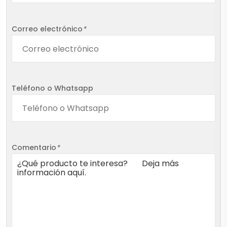
Correo electrónico
*
Teléfono o Whatsapp
Comentario
*