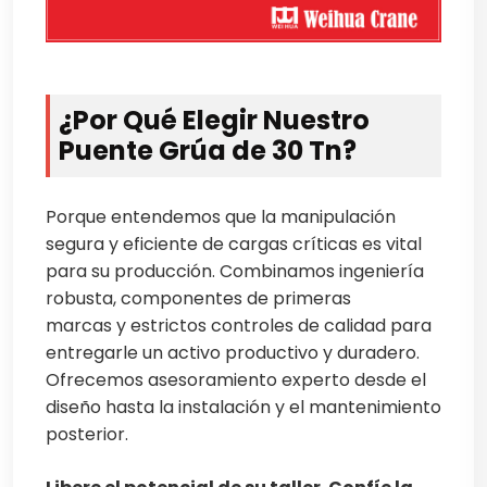
¿Por Qué Elegir Nuestro
Puente Grúa de 30 Tn?
Porque entendemos que la manipulación
segura y eficiente de cargas críticas es vital
para su producción. Combinamos ingeniería
robusta, componentes de primeras
marcas y estrictos controles de calidad para
entregarle un activo productivo y duradero.
Ofrecemos asesoramiento experto desde el
diseño hasta la instalación y el mantenimiento
posterior.