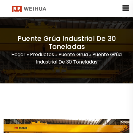
Puente Grúa Industrial De 30
Toneladas
Hogar
»
Productos
»
Puente Grua
»
Puente Grúa
Industrial De 30 Toneladas