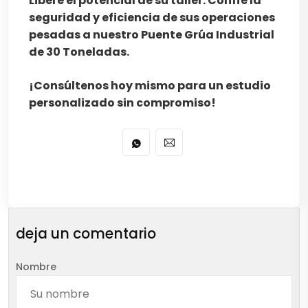
Libere el potencial de su taller. Confíe la
seguridad y eficiencia de sus operaciones
pesadas a nuestro Puente Grúa Industrial
de 30 Toneladas.
¡Consúltenos hoy mismo para un estudio
personalizado sin compromiso!
deja un comentario
Nombre