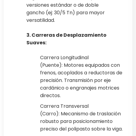
versiones estándar o de doble
gancho (ej: 30/5 Tn) para mayor
versatilidad.
3. Carreras de Desplazamiento
Suaves:
Carrera Longitudinal
(Puente): Motores equipados con
frenos, acoplados a reductoras de
precisión. Transmisión por eje
cardánico o engranajes motrices
directos.
Carrera Transversal
(Carro): Mecanismo de traslación
robusto para posicionamiento
preciso del polipasto sobre la viga.