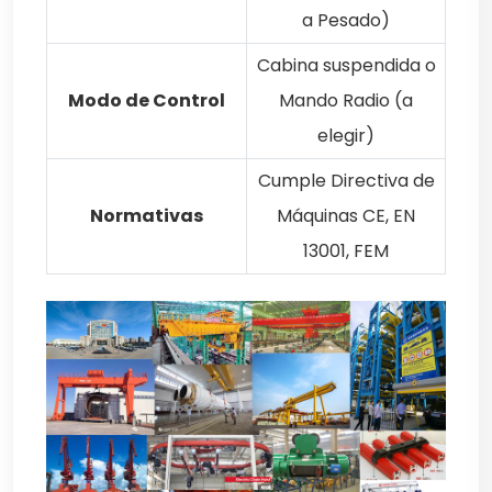
a Pesado)
Cabina suspendida o
Modo de Control
Mando Radio (a
elegir)
Cumple Directiva de
Normativas
Máquinas CE, EN
13001, FEM