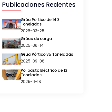
Publicaciones Recientes
Grúa Pórtico de 140
Toneladas
2026-03-25
Grúas de carga
2025-08-14
Grúa Pórtico 35 Toneladas
2025-09-08
Polipasto Eléctrico de 13
Toneladas
2025-11-18