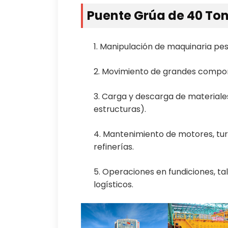
Puente Grúa de 40 To
1. Manipulación de maquinaria pes
2. Movimiento de grandes compone
3. Carga y descarga de material
estructuras).
4. Mantenimiento de motores, tur
refinerías.
5. Operaciones en fundiciones, t
logísticos.