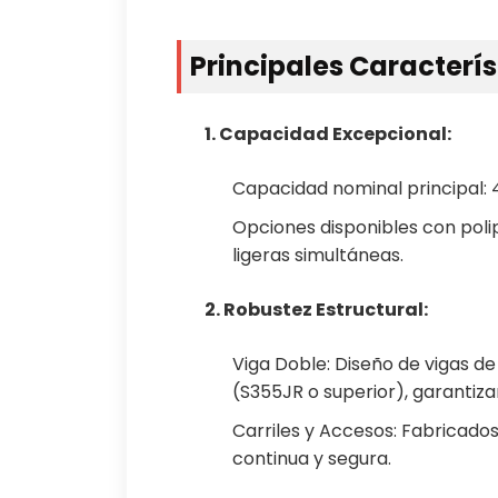
Principales Caracterí
1. Capacidad Excepcional:
Capacidad nominal principal: 
Opciones disponibles con polip
ligeras simultáneas.
2. Robustez Estructural:
Viga Doble: Diseño de vigas de
(S355JR o superior), garantizan
Carriles y Accesos: Fabricado
continua y segura.