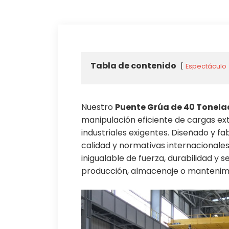
Tabla de contenido
Espectáculo
Nuestro
Puente Grúa de 40 Tonel
manipulación eficiente de cargas 
industriales exigentes. Diseñado y f
calidad y normativas internacionales
inigualable de fuerza, durabilidad y
producción, almacenaje o mantenim