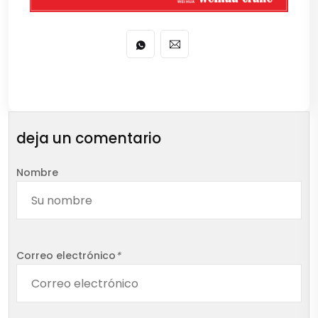
deja un comentario
Nombre
Correo electrónico
*