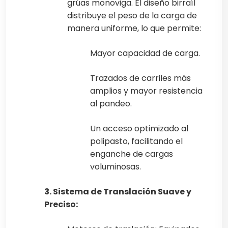
grúas monoviga. El diseño birraíl
distribuye el peso de la carga de
manera uniforme, lo que permite:
Mayor capacidad de carga.
Trazados de carriles más
amplios y mayor resistencia
al pandeo.
Un acceso optimizado al
polipasto, facilitando el
enganche de cargas
voluminosas.
3. Sistema de Translación Suave y
Preciso: