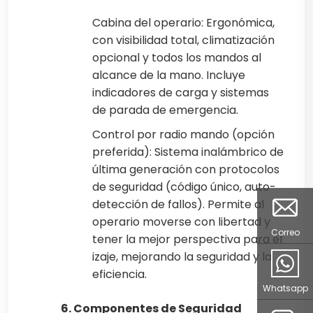
Cabina del operario: Ergonómica,
con visibilidad total, climatización
opcional y todos los mandos al
alcance de la mano. Incluye
indicadores de carga y sistemas
de parada de emergencia.
Control por radio mando (opción
preferida): Sistema inalámbrico de
última generación con protocolos
de seguridad (código único, auto-
detección de fallos). Permite al
operario moverse con libertad y
Correo
tener la mejor perspectiva para el
izaje, mejorando la seguridad y la
eficiencia.
Whatsapp
6. Componentes de Seguridad