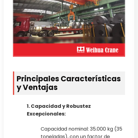
Principales Características
y Ventajas
1. Capacidad y Robustez
Excepcionales:
Capacidad nominal: 35.000 kg (35
toneladas), con un factor de