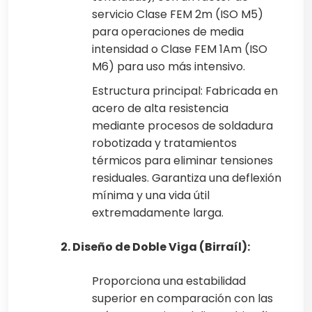
servicio Clase FEM 2m (ISO M5)
para operaciones de media
intensidad o Clase FEM 1Am (ISO
M6) para uso más intensivo.
Estructura principal: Fabricada en
acero de alta resistencia
mediante procesos de soldadura
robotizada y tratamientos
térmicos para eliminar tensiones
residuales. Garantiza una deflexión
mínima y una vida útil
extremadamente larga.
2. Diseño de Doble Viga (Birraíl):
Proporciona una estabilidad
superior en comparación con las