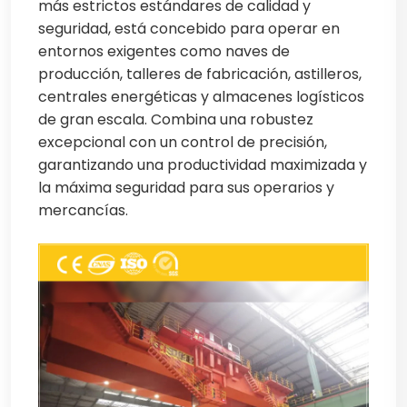
más estrictos estándares de calidad y
seguridad, está concebido para operar en
entornos exigentes como naves de
producción, talleres de fabricación, astilleros,
centrales energéticas y almacenes logísticos
de gran escala. Combina una robustez
excepcional con un control de precisión,
garantizando una productividad maximizada y
la máxima seguridad para sus operarios y
mercancías.