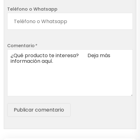
Teléfono o Whatsapp
Comentario
*
Publicar comentario