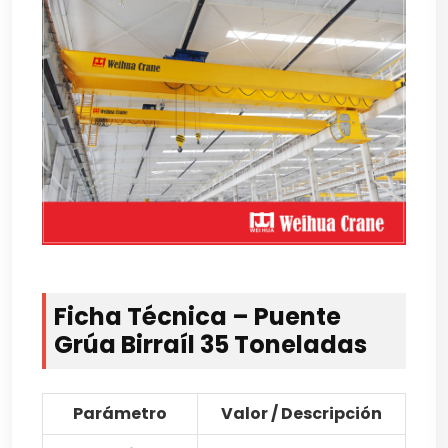
Ficha Técnica – Puente
Grúa Birraíl 35 Toneladas
Parámetro
Valor / Descripción