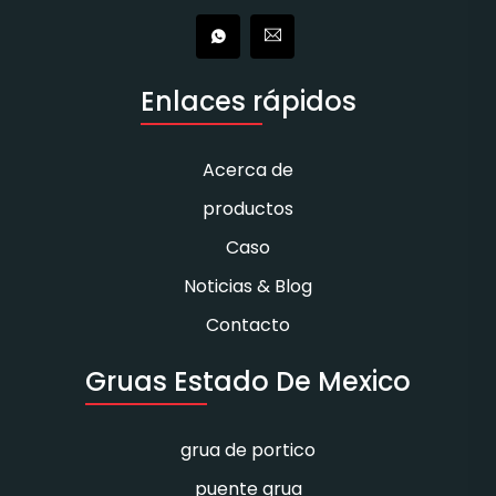
Enlaces rápidos
Acerca de
productos
Caso
Noticias & Blog
Contacto
Gruas Estado De Mexico
grua de portico
puente grua