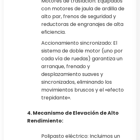
Motores de traslación: Equipados
con motores de jaula de ardilla de
alto par, frenos de seguridad y
reductoras de engranajes de alta
eficiencia.
Accionamiento sincronizado: El
sistema de doble motor (uno por
cada vía de ruedas) garantiza un
arranque, frenado y
desplazamiento suaves y
sincronizados, eliminando los
movimientos bruscos y el «efecto
trepidante».
4. Mecanismo de Elevación de Alto
Rendimiento:
Polipasto eléctrico: Incluimos un