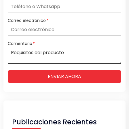
Correo electrónico
*
Comentario
*
ENVIAR AHORA
Publicaciones Recientes