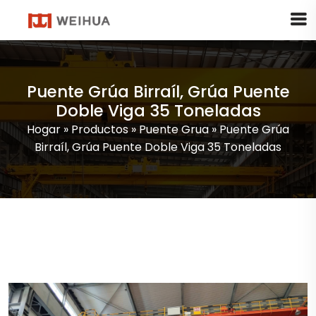
Puente Grúa Birraíl, Grúa Puente
Doble Viga 35 Toneladas
Hogar
»
Productos
»
Puente Grua
»
Puente Grúa
Birraíl, Grúa Puente Doble Viga 35 Toneladas