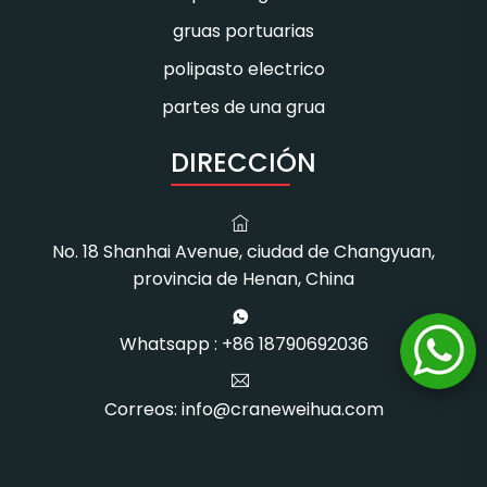
gruas portuarias
polipasto electrico
partes de una grua
DIRECCIÓN
No. 18 Shanhai Avenue, ciudad de Changyuan,
provincia de Henan, China
Whatsapp : +86 18790692036
Correos: info@craneweihua.com