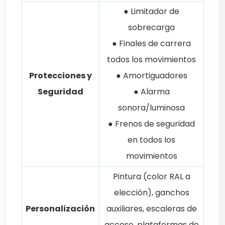
● Limitador de
sobrecarga
● Finales de carrera
todos los movimientos
Protecciones y
● Amortiguadores
Seguridad
● Alarma
sonora/luminosa
● Frenos de seguridad
en todos los
movimientos
Pintura (color RAL a
elección), ganchos
Personalización
auxiliares, escaleras de
acceso, plataformas de