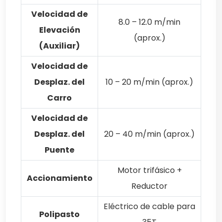
Velocidad de
8.0 – 12.0 m/min
Elevación
(aprox.)
(Auxiliar)
Velocidad de
Desplaz. del
10 – 20 m/min (aprox.)
Carro
Velocidad de
Desplaz. del
20 – 40 m/min (aprox.)
Puente
Motor trifásico +
Accionamiento
Reductor
Eléctrico de cable para
Polipasto