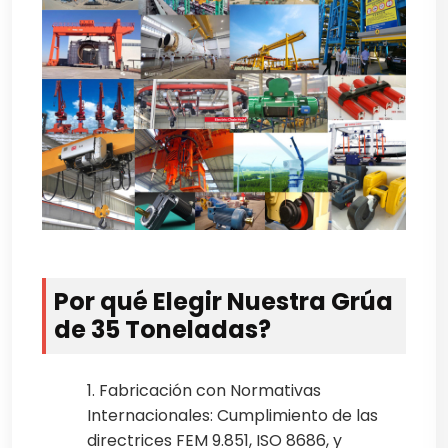
Por qué Elegir Nuestra Grúa
de 35 Toneladas?
1. Fabricación con Normativas
Internacionales: Cumplimiento de las
directrices FEM 9.851, ISO 8686, y