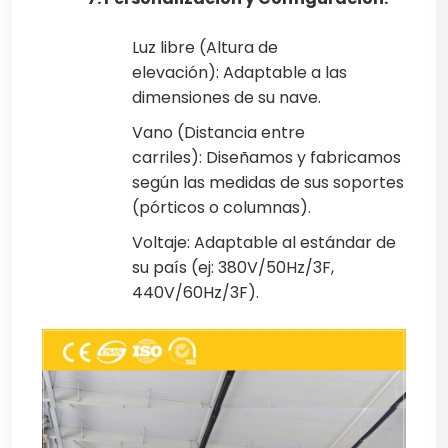
Luz libre (Altura de
elevación): Adaptable a las
dimensiones de su nave.
Vano (Distancia entre
carriles): Diseñamos y fabricamos
según las medidas de sus soportes
(pórticos o columnas).
Voltaje: Adaptable al estándar de
su país (ej: 380V/50Hz/3F,
440V/60Hz/3F).