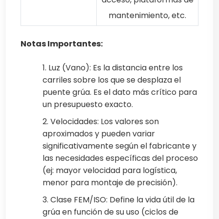
mantenimiento, etc.
Notas Importantes:
1. Luz (Vano): Es la distancia entre los
carriles sobre los que se desplaza el
puente grúa. Es el dato más crítico para
un presupuesto exacto.
2. Velocidades: Los valores son
aproximados y pueden variar
significativamente según el fabricante y
las necesidades específicas del proceso
(ej: mayor velocidad para logística,
menor para montaje de precisión).
3. Clase FEM/ISO: Define la vida útil de la
grúa en función de su uso (ciclos de