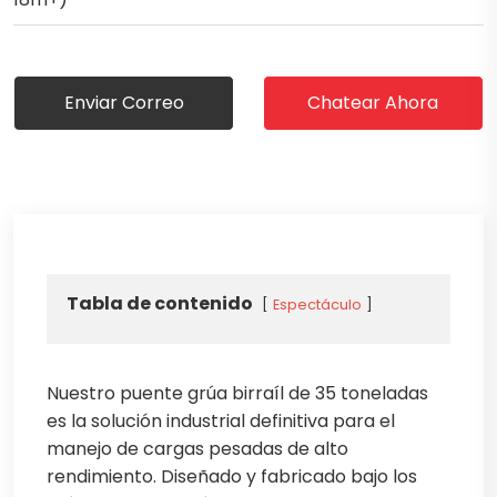
Enviar Correo
Chatear Ahora
Tabla de contenido
Espectáculo
Nuestro puente grúa birraíl de 35 toneladas
es la solución industrial definitiva para el
manejo de cargas pesadas de alto
rendimiento. Diseñado y fabricado bajo los