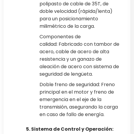
polipasto de cable de 35T, de
doble velocidad (rápida/lenta)
para un posicionamiento
milimétrico de la carga.
Componentes de
calidad: Fabricado con tambor de
acero, cable de acero de alta
resistencia y un ganazo de
aleación de acero con sistema de
seguridad de lengüeta.
Doble freno de seguridad: Freno
principal en el motor y freno de
emergencia en el eje de la
transmisión, asegurando la carga
en caso de fallo de energía.
5. Sistema de Control y Operación: