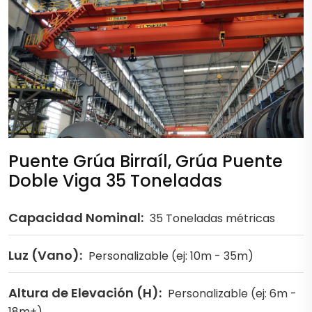
Puente Grúa Birraíl, Grúa Puente
Doble Viga 35 Toneladas
Capacidad Nominal:
35 Toneladas métricas
Luz (Vano):
Personalizable (ej: 10m - 35m)
Altura de Elevación (H):
Personalizable (ej: 6m -
18m+)