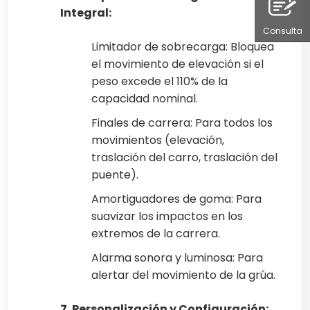
Integral:
Consulta
Limitador de sobrecarga: Bloquea
el movimiento de elevación si el
peso excede el 110% de la
capacidad nominal.
Finales de carrera: Para todos los
movimientos (elevación,
traslación del carro, traslación del
puente).
Amortiguadores de goma: Para
suavizar los impactos en los
extremos de la carrera.
Alarma sonora y luminosa: Para
alertar del movimiento de la grúa.
7. Personalización y Configuración: