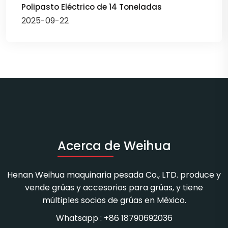
Polipasto Eléctrico de 14 Toneladas
2025-09-22
Acerca de Weihua
Henan Weihua maquinaria pesada Co., LTD. produce y
vende grúas y accesorios para grúas, y tiene
múltiples socios de grúas en México.
Whatsapp : +86 18790692036