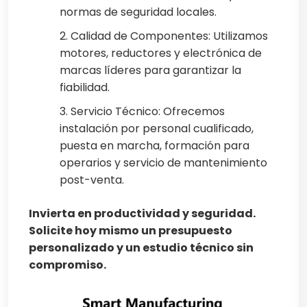
normas de seguridad locales.
2. Calidad de Componentes: Utilizamos
motores, reductores y electrónica de
marcas líderes para garantizar la
fiabilidad.
3. Servicio Técnico: Ofrecemos
instalación por personal cualificado,
puesta en marcha, formación para
operarios y servicio de mantenimiento
post-venta.
Invierta en productividad y seguridad.
Solicite hoy mismo un presupuesto
personalizado y un estudio técnico sin
compromiso.