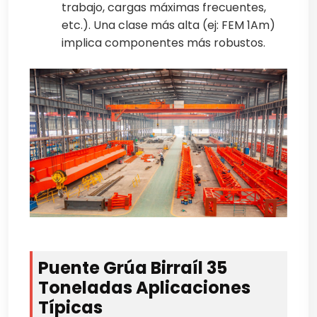
trabajo, cargas máximas frecuentes,
etc.). Una clase más alta (ej: FEM 1Am)
implica componentes más robustos.
Puente Grúa Birraíl 35
Toneladas Aplicaciones
Típicas