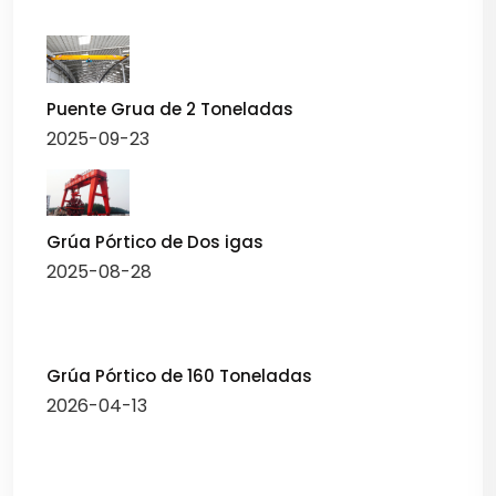
Puente Grua de 2 Toneladas
2025-09-23
Grúa Pórtico de Dos igas
2025-08-28
Grúa Pórtico de 160 Toneladas
2026-04-13