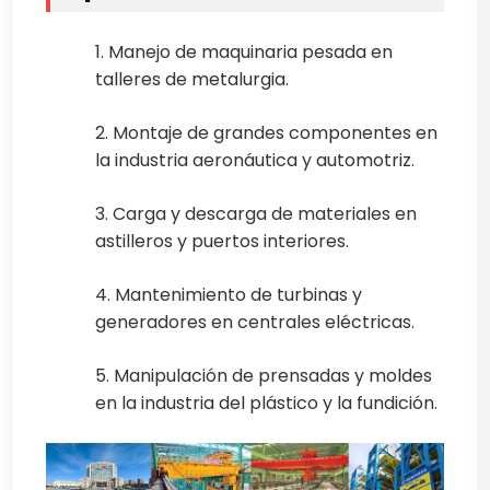
1. Manejo de maquinaria pesada en
talleres de metalurgia.
2. Montaje de grandes componentes en
la industria aeronáutica y automotriz.
3. Carga y descarga de materiales en
astilleros y puertos interiores.
4. Mantenimiento de turbinas y
generadores en centrales eléctricas.
5. Manipulación de prensadas y moldes
en la industria del plástico y la fundición.