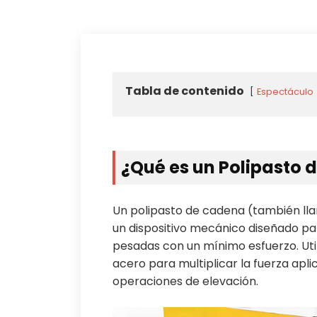
Tabla de contenido
Espectáculo
¿Qué es un Polipasto
Un polipasto de cadena (también ll
un dispositivo mecánico diseñado pa
pesadas con un mínimo esfuerzo. Uti
acero para multiplicar la fuerza apli
operaciones de elevación.