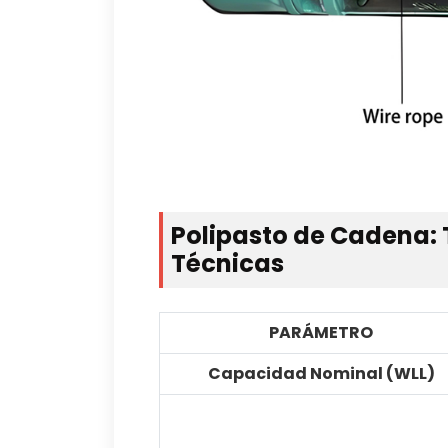
Polipasto de Cadena: 
Técnicas
PARÁMETRO
Capacidad Nominal (WLL)