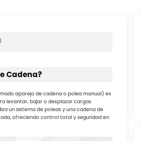
 de Cadena?
amado aparejo de cadena o polea manual) es
ra levantar, bajar o desplazar cargas
liza un sistema de poleas y una cadena de
cada, ofreciendo control total y seguridad en