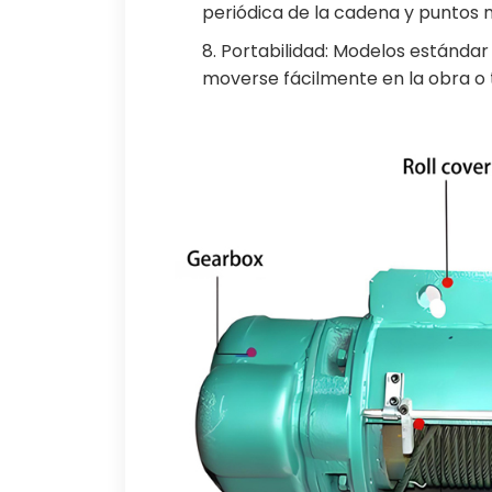
periódica de la cadena y puntos 
8. Portabilidad: Modelos estánda
moverse fácilmente en la obra o t