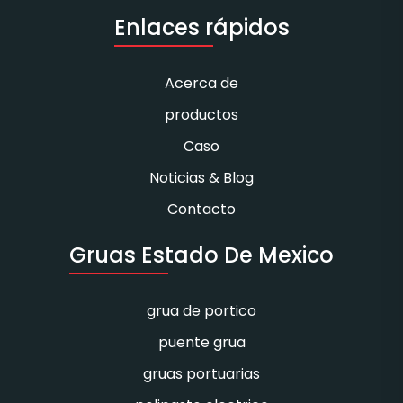
Enlaces rápidos
Acerca de
productos
Caso
Noticias & Blog
Contacto
Gruas Estado De Mexico
grua de portico
puente grua
gruas portuarias