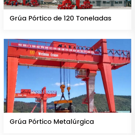
Grúa Pórtico de 120 Toneladas
Grúa Pórtico Metalúrgica