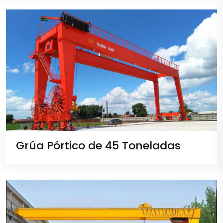
Grúa Pórtico de 45 Toneladas