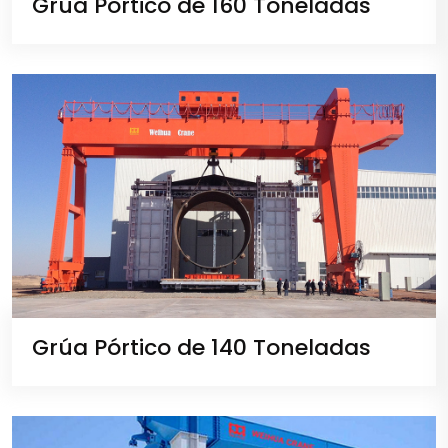
Grúa Pórtico de 160 Toneladas
Grúa Pórtico de 140 Toneladas