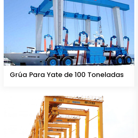
Grúa Para Yate de 100 Toneladas