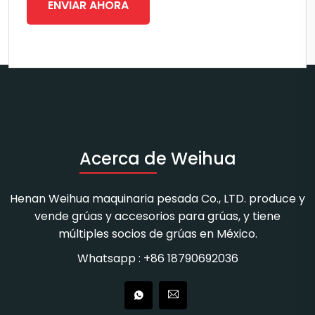
ENVIAR AHORA
Acerca de Weihua
Henan Weihua maquinaria pesada Co., LTD. produce y
vende grúas y accesorios para grúas, y tiene
múltiples socios de grúas en México.
Whatsapp : +86 18790692036