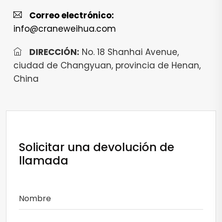
Correo electrónico:
info@craneweihua.com
DIRECCIÓN:
No. 18 Shanhai Avenue,
ciudad de Changyuan, provincia de Henan,
China
Solicitar una devolución de
llamada