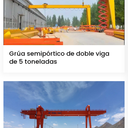
Grúa semipórtico de doble viga
de 5 toneladas