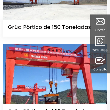
Grúa Pórtico de 150 Toneladas
Correo
Whatsapp
Consulta