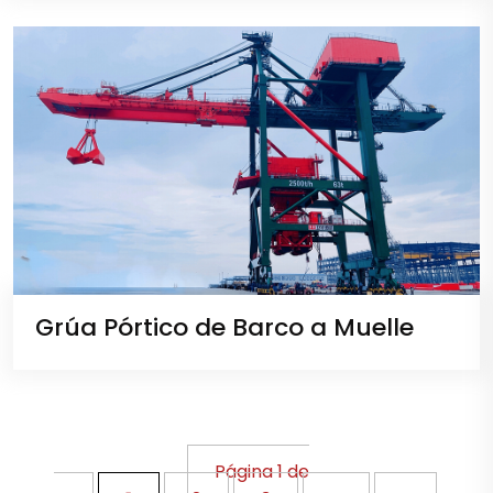
Grúa Pórtico de Barco a Muelle
Página 1 de