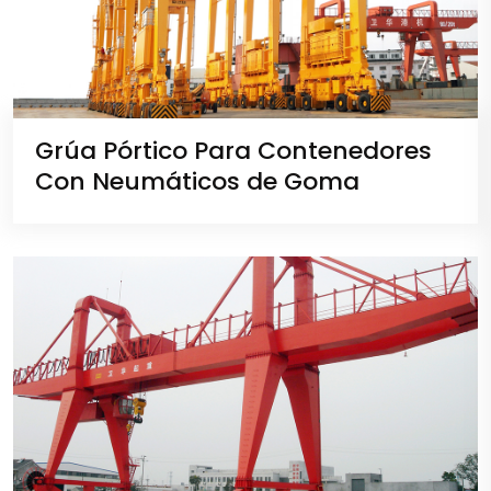
Grúa Pórtico Para Contenedores
Con Neumáticos de Goma