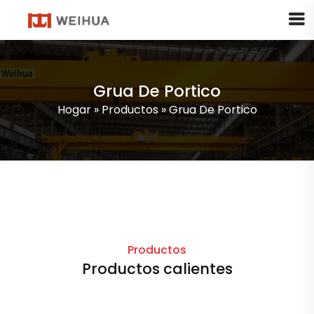
Grua De Portico
Hogar
»
Productos
»
Grua De Portico
Productos
Productos calientes