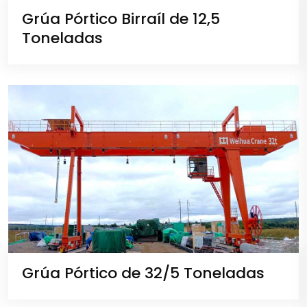
Grúa Pórtico Birraíl de 12,5
Toneladas
Grúa Pórtico de 32/5 Toneladas