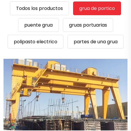
Todos los productos
grua de portico
puente grua
gruas portuarias
polipasto electrico
partes de una grua