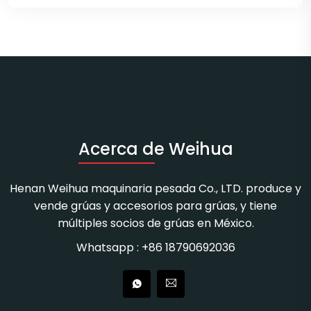
Acerca de Weihua
Henan Weihua maquinaria pesada Co., LTD. produce y
vende grúas y accesorios para grúas, y tiene
múltiples socios de grúas en México.
Whatsapp : +86 18790692036