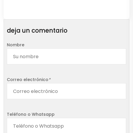
deja un comentario
Nombre
Correo electrónico
*
Teléfono o Whatsapp