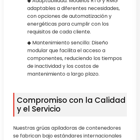
◆ Adaptabilidad: Modelos RTG y RMG
adaptables a diferentes necesidades,
con opciones de automatización y
energéticas para cumplir con los
requisitos de cada cliente.
◆ Mantenimiento sencillo: Diseño
modular que facilita el acceso a
componentes, reduciendo los tiempos
de inactividad y los costos de
mantenimiento a largo plazo.
Compromiso con la Calidad
y el Servicio
Nuestras grúas apiladoras de contenedores
se fabrican bajo estándares internacionales