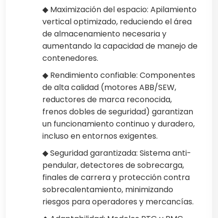
◆ Maximización del espacio: Apilamiento
vertical optimizado, reduciendo el área
de almacenamiento necesaria y
aumentando la capacidad de manejo de
contenedores.
◆ Rendimiento confiable: Componentes
de alta calidad (motores ABB/SEW,
reductores de marca reconocida,
frenos dobles de seguridad) garantizan
un funcionamiento continuo y duradero,
incluso en entornos exigentes.
◆ Seguridad garantizada: Sistema anti-
pendular, detectores de sobrecarga,
finales de carrera y protección contra
sobrecalentamiento, minimizando
riesgos para operadores y mercancías.