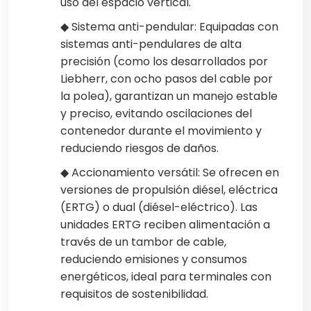
uso del espacio vertical.
◆ Sistema anti-pendular: Equipadas con
sistemas anti-pendulares de alta
precisión (como los desarrollados por
Liebherr, con ocho pasos del cable por
la polea), garantizan un manejo estable
y preciso, evitando oscilaciones del
contenedor durante el movimiento y
reduciendo riesgos de daños.
◆ Accionamiento versátil: Se ofrecen en
versiones de propulsión diésel, eléctrica
(ERTG) o dual (diésel-eléctrico). Las
unidades ERTG reciben alimentación a
través de un tambor de cable,
reduciendo emisiones y consumos
energéticos, ideal para terminales con
requisitos de sostenibilidad.