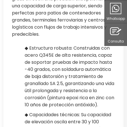
una capacidad de carga superior, siendo
perfectas para patios de contenedores
Whatsapp
grandes, terminales ferroviarias y centros
logísticos con flujos de trabajo intensivos y
predecibles.
Consulta
◆ Estructura robusta: Construidas con
acero Q345E de alta resistencia, capaz
de soportar pruebas de impacto hasta
-40 grados, con soldadura automática
de baja distorsión y tratamiento de
granallado SA 2.5, garantizando una vida
útil prolongada y resistencia a la
corrosión (pintura epoxi rica en zinc con
10 años de protección antióxido).
◆ Capacidades técnicas: Su capacidad
de elevación oscila entre 30 y 100