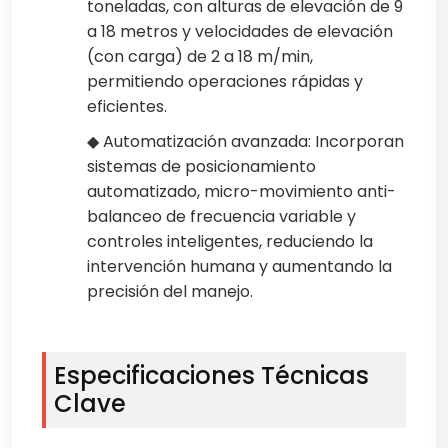
toneladas, con alturas de elevación de 9
a 18 metros y velocidades de elevación
(con carga) de 2 a 18 m/min,
permitiendo operaciones rápidas y
eficientes.
◆ Automatización avanzada: Incorporan
sistemas de posicionamiento
automatizado, micro-movimiento anti-
balanceo de frecuencia variable y
controles inteligentes, reduciendo la
intervención humana y aumentando la
precisión del manejo.
Especificaciones Técnicas
Clave