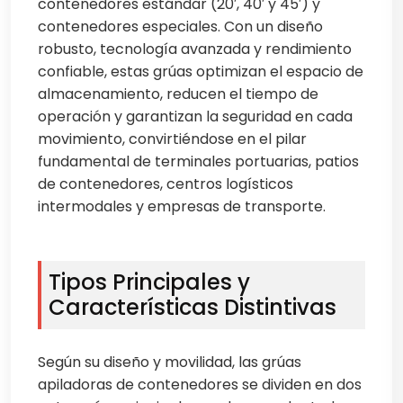
contenedores estándar (20′, 40′ y 45′) y
contenedores especiales. Con un diseño
robusto, tecnología avanzada y rendimiento
confiable, estas grúas optimizan el espacio de
almacenamiento, reducen el tiempo de
operación y garantizan la seguridad en cada
movimiento, convirtiéndose en el pilar
fundamental de terminales portuarias, patios
de contenedores, centros logísticos
intermodales y empresas de transporte.
Tipos Principales y
Características Distintivas
Según su diseño y movilidad, las grúas
apiladoras de contenedores se dividen en dos