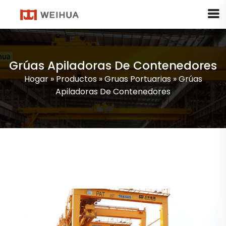
Grúas Apiladoras De Contenedores
Hogar
»
Productos
»
Gruas Portuarias
»
Grúas
Apiladoras De Contenedores