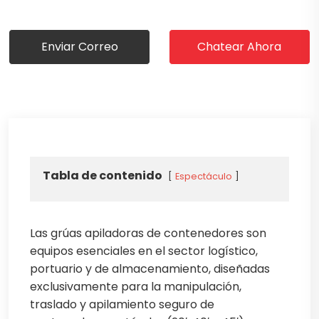
Enviar Correo
Chatear Ahora
Tabla de contenido
Espectáculo
Las grúas apiladoras de contenedores son
equipos esenciales en el sector logístico,
portuario y de almacenamiento, diseñadas
exclusivamente para la manipulación,
traslado y apilamiento seguro de