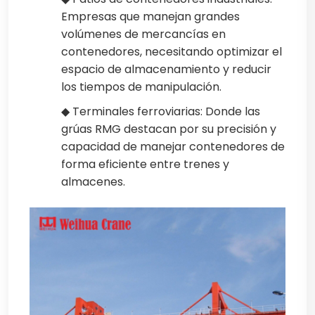
Empresas que manejan grandes
volúmenes de mercancías en
contenedores, necesitando optimizar el
espacio de almacenamiento y reducir
los tiempos de manipulación.
◆ Terminales ferroviarias: Donde las
grúas RMG destacan por su precisión y
capacidad de manejar contenedores de
forma eficiente entre trenes y
almacenes.