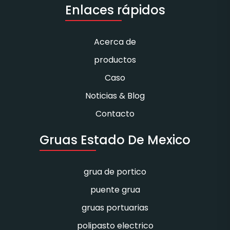
Enlaces rápidos
Acerca de
productos
Caso
Noticias & Blog
Contacto
Gruas Estado De Mexico
grua de portico
puente grua
gruas portuarias
polipasto electrico