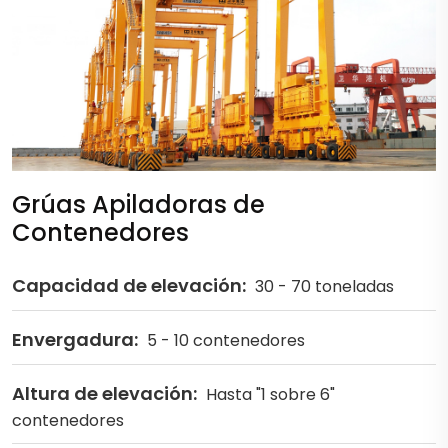
Grúas Apiladoras de
Contenedores
Capacidad de elevación:
30 - 70 toneladas
Envergadura:
5 - 10 contenedores
Altura de elevación:
Hasta "1 sobre 6"
contenedores