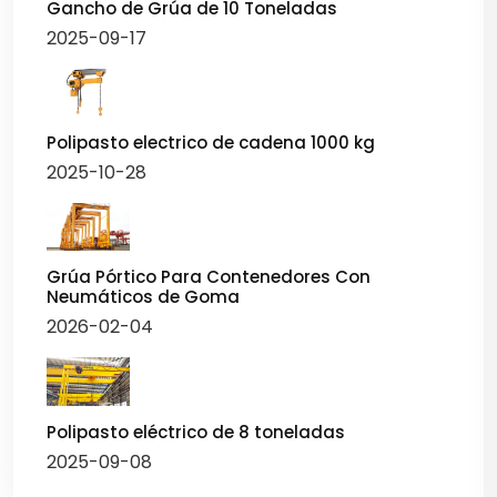
Gancho de Grúa de 10 Toneladas
2025-09-17
Polipasto electrico de cadena 1000 kg
2025-10-28
Grúa Pórtico Para Contenedores Con
Neumáticos de Goma
2026-02-04
Polipasto eléctrico de 8 toneladas
2025-09-08