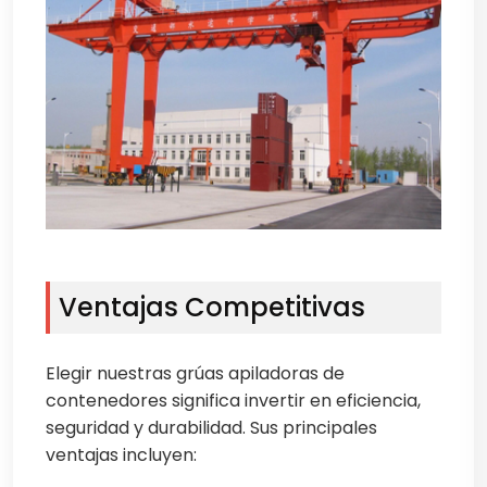
Ventajas Competitivas
Elegir nuestras grúas apiladoras de
contenedores significa invertir en eficiencia,
seguridad y durabilidad. Sus principales
ventajas incluyen: