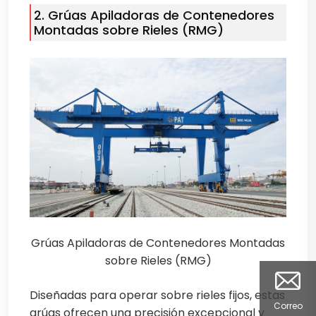
2. Grúas Apiladoras de Contenedores
Montadas sobre Rieles (RMG)
Grúas Apiladoras de Contenedores Montadas
sobre Rieles (RMG)
Diseñadas para operar sobre rieles fijos, estas
Correo
grúas ofrecen una precisión excepcional y