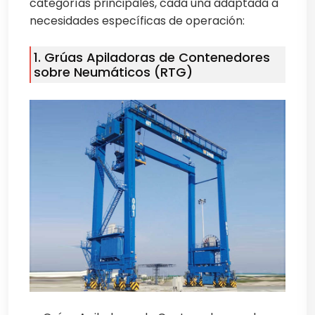
categorías principales, cada una adaptada a
necesidades específicas de operación:
1. Grúas Apiladoras de Contenedores
sobre Neumáticos (RTG)