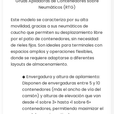
Grúas Apiladoras de Contenedores sobre
Neumáticos (RTG)
Este modelo se caracteriza por su alta
movilidad, gracias a sus neumáticos de
caucho que permiten su desplazamiento libre
por el patio de contenedores, sin necesidad
de rieles fijos. Son ideales para terminales con
espacios amplios y operaciones flexibles,
donde se requiere adaptarse a diferentes
layouts de almacenamiento.
◆ Envergadura y altura de apilamiento:
Disponen de envergaduras entre 5 y 10
contenedores (más el ancho de vía del
camión) y alturas de elevación que van
desde «1 sobre 3» hasta «1 sobre 6»
contenedores, permitiendo maximizar el