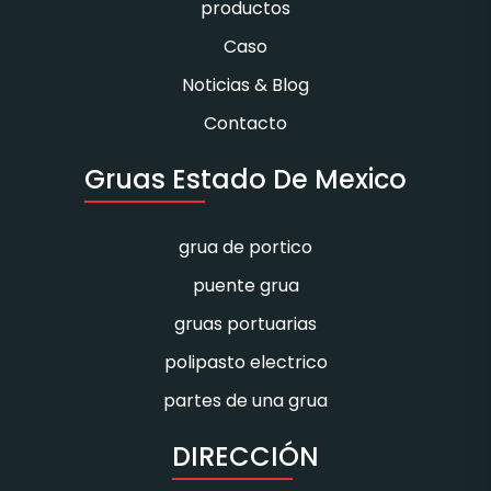
productos
Caso
Noticias & Blog
Contacto
Gruas Estado De Mexico
grua de portico
puente grua
gruas portuarias
polipasto electrico
partes de una grua
DIRECCIÓN