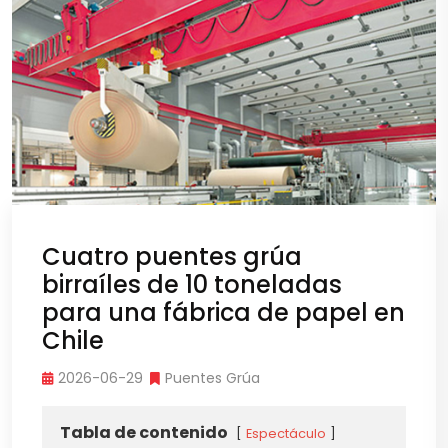
Cuatro puentes grúa
birraíles de 10 toneladas
para una fábrica de papel en
Chile
2026-06-29
Puentes Grúa
Tabla de contenido
Espectáculo