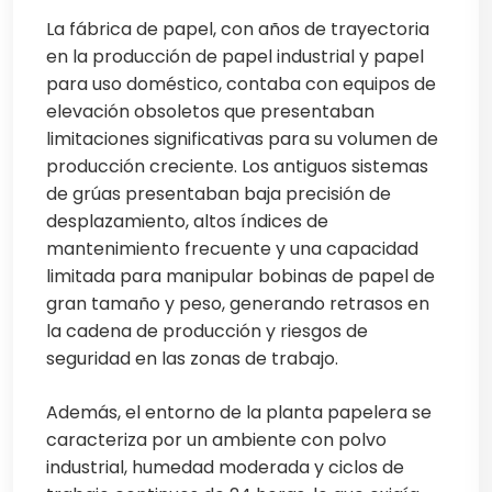
La fábrica de papel, con años de trayectoria
en la producción de papel industrial y papel
para uso doméstico, contaba con equipos de
elevación obsoletos que presentaban
limitaciones significativas para su volumen de
producción creciente. Los antiguos sistemas
de grúas presentaban baja precisión de
desplazamiento, altos índices de
mantenimiento frecuente y una capacidad
limitada para manipular bobinas de papel de
gran tamaño y peso, generando retrasos en
la cadena de producción y riesgos de
seguridad en las zonas de trabajo.
Además, el entorno de la planta papelera se
caracteriza por un ambiente con polvo
industrial, humedad moderada y ciclos de