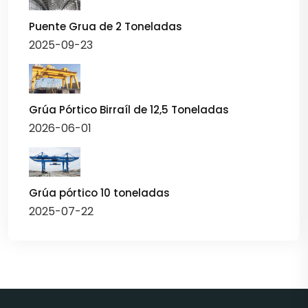
Puente Grua de 2 Toneladas
2025-09-23
Grúa Pórtico Birraíl de 12,5 Toneladas
2026-06-01
Grúa pórtico 10 toneladas
2025-07-22