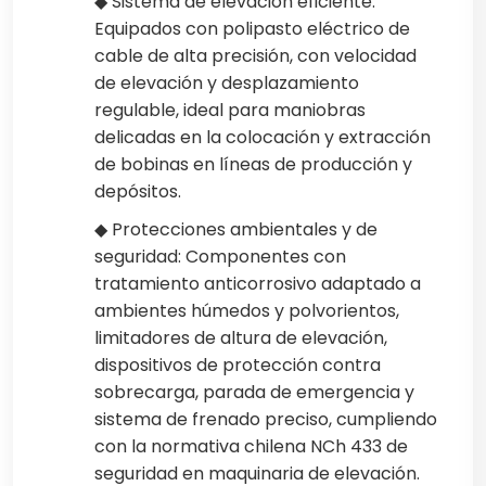
◆ Sistema de elevación eficiente:
Equipados con polipasto eléctrico de
cable de alta precisión, con velocidad
de elevación y desplazamiento
regulable, ideal para maniobras
delicadas en la colocación y extracción
de bobinas en líneas de producción y
depósitos.
◆ Protecciones ambientales y de
seguridad: Componentes con
tratamiento anticorrosivo adaptado a
ambientes húmedos y polvorientos,
limitadores de altura de elevación,
dispositivos de protección contra
sobrecarga, parada de emergencia y
sistema de frenado preciso, cumpliendo
con la normativa chilena NCh 433 de
seguridad en maquinaria de elevación.