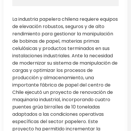
La industria papelera chilena requiere equipos
de elevación robustos, seguros y de alto
rendimiento para gestionar la manipulación
de bobinas de papel, materias primas
celulósicas y productos terminados en sus
instalaciones industriales. Ante la necesidad
de modernizar su sistema de manipulación de
cargas y optimizar los procesos de
producción y almacenamiento, una
importante fábrica de papel del centro de
Chile ejecutó un proyecto de renovación de
maquinaria industrial, incorporando cuatro
puentes grúa birraíles de 10 toneladas
adaptados a las condiciones operativas
específicas del sector papelero. Este
proyecto ha permitido incrementar la