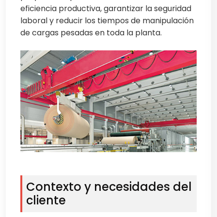
eficiencia productiva, garantizar la seguridad
laboral y reducir los tiempos de manipulación
de cargas pesadas en toda la planta.
Contexto y necesidades del
cliente