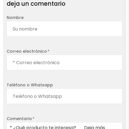
deja un comentario
Nombre
Correo electrónico
*
Teléfono o Whatsapp
Comentario
*