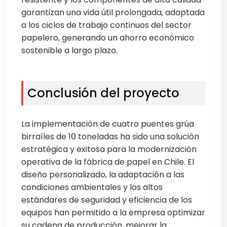
garantizan una vida útil prolongada, adaptada
a los ciclos de trabajo continuos del sector
papelero, generando un ahorro económico
sostenible a largo plazo.
Conclusión del proyecto
La implementación de cuatro puentes grúa
birraíles de 10 toneladas ha sido una solución
estratégica y exitosa para la modernización
operativa de la fábrica de papel en Chile. El
diseño personalizado, la adaptación a las
condiciones ambientales y los altos
estándares de seguridad y eficiencia de los
equipos han permitido a la empresa optimizar
su cadena de producción, mejorar la