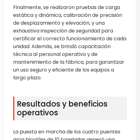
Finalmente, se realizaron pruebas de carga
estática y dinámica, calibración de precisión
de desplazamiento y elevación, y una
exhaustiva inspección de seguridad para
certificar el correcto funcionamiento de cada
unidad. Además, se brindó capacitación
técnica al personal operativo y de
mantenimiento de la fábrica, para garantizar
un uso seguro y eficiente de los equipos a
largo plazo.
Resultados y beneficios
operativos
La puesta en marcha de los cuatro puentes
grúa birraíles de 10 toneladas generó una