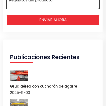
ENVIAR AHORA
Publicaciones Recientes
Grúa aérea con cucharón de agarre
2025-11-03