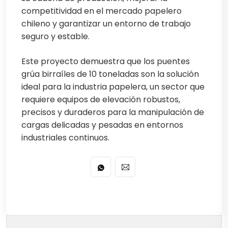
competitividad en el mercado papelero
chileno y garantizar un entorno de trabajo
seguro y estable.
Este proyecto demuestra que los puentes
grúa birraíles de 10 toneladas son la solución
ideal para la industria papelera, un sector que
requiere equipos de elevación robustos,
precisos y duraderos para la manipulación de
cargas delicadas y pesadas en entornos
industriales continuos.