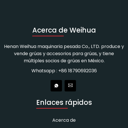
Acerca de Weihua
Henan Weihua maquinaria pesada Co., LTD. produce y
vende grúas y accesorios para grúas, y tiene
múltiples socios de grúas en México.
Whatsapp : +86 18790692036
Enlaces rápidos
Acerca de