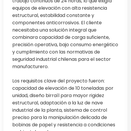
trabajo continuos de 24 horas, lo que exigía
equipos de elevación con alta resistencia
estructural, estabilidad constante y
componentes anticorrosivos. El cliente
necesitaba una solución integral que
combinara capacidad de carga suficiente,
precisión operativa, bajo consumo energético
y cumplimiento con las normativas de
seguridad industrial chilenas para el sector
manufacturero.
Los requisitos clave del proyecto fueron:
capacidad de elevación de 10 toneladas por
unidad, diseño birraíl para mayor rigidez
estructural, adaptación a la luz de nave
industrial de la planta, sistema de control
preciso para la manipulación delicada de
bobinas de papel y resistencia a condiciones