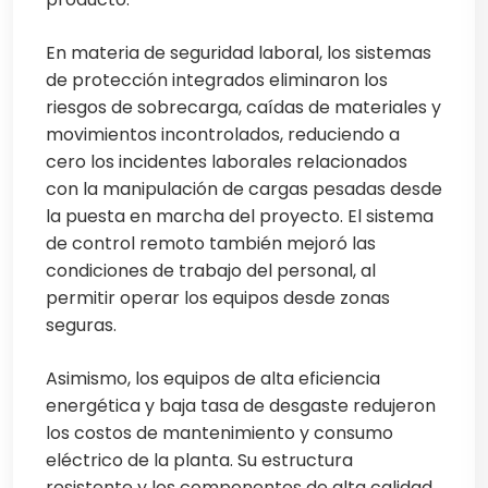
En materia de seguridad laboral, los sistemas
de protección integrados eliminaron los
riesgos de sobrecarga, caídas de materiales y
movimientos incontrolados, reduciendo a
cero los incidentes laborales relacionados
con la manipulación de cargas pesadas desde
la puesta en marcha del proyecto. El sistema
de control remoto también mejoró las
condiciones de trabajo del personal, al
permitir operar los equipos desde zonas
seguras.
Asimismo, los equipos de alta eficiencia
energética y baja tasa de desgaste redujeron
los costos de mantenimiento y consumo
eléctrico de la planta. Su estructura
resistente y los componentes de alta calidad