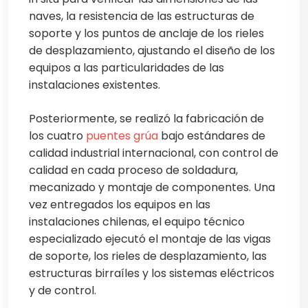
naves, la resistencia de las estructuras de
soporte y los puntos de anclaje de los rieles
de desplazamiento, ajustando el diseño de los
equipos a las particularidades de las
instalaciones existentes.
Posteriormente, se realizó la fabricación de
los cuatro
puentes grúa
bajo estándares de
calidad industrial internacional, con control de
calidad en cada proceso de soldadura,
mecanizado y montaje de componentes. Una
vez entregados los equipos en las
instalaciones chilenas, el equipo técnico
especializado ejecutó el montaje de las vigas
de soporte, los rieles de desplazamiento, las
estructuras birraíles y los sistemas eléctricos
y de control.