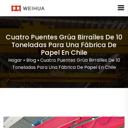
Cuatro Puentes Grúa Birraíles De 10
Toneladas Para Una Fábrica De
Papel En Chile
Hogar
»
Blog
»
Cuatro Puentes Grúa Birraíles De 10
Toneladas Para Una Fábrica De Papel En Chile