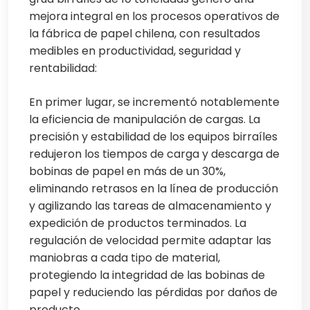
mejora integral en los procesos operativos de
la fábrica de papel chilena, con resultados
medibles en productividad, seguridad y
rentabilidad:
En primer lugar, se incrementó notablemente
la eficiencia de manipulación de cargas. La
precisión y estabilidad de los equipos birraíles
redujeron los tiempos de carga y descarga de
bobinas de papel en más de un 30%,
eliminando retrasos en la línea de producción
y agilizando las tareas de almacenamiento y
expedición de productos terminados. La
regulación de velocidad permite adaptar las
maniobras a cada tipo de material,
protegiendo la integridad de las bobinas de
papel y reduciendo las pérdidas por daños de
producto.