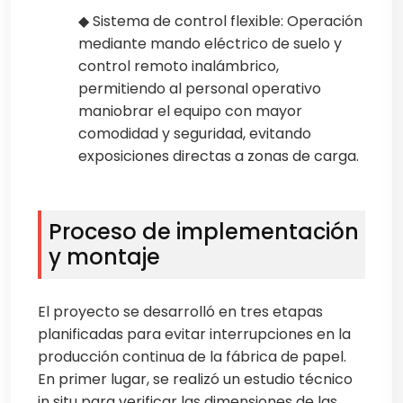
◆ Sistema de control flexible: Operación
mediante mando eléctrico de suelo y
control remoto inalámbrico,
permitiendo al personal operativo
maniobrar el equipo con mayor
comodidad y seguridad, evitando
exposiciones directas a zonas de carga.
Proceso de implementación
y montaje
El proyecto se desarrolló en tres etapas
planificadas para evitar interrupciones en la
producción continua de la fábrica de papel.
En primer lugar, se realizó un estudio técnico
in situ para verificar las dimensiones de las