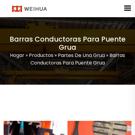
Barras Conductoras Para Puente
Grua
Hogar
»
Productos
»
Partes De Una Grua
»
Barras
Conductoras Para Puente Grua