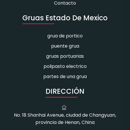
Contacto
Gruas Estado De Mexico
grua de portico
puente grua
gruas portuarias
polipasto electrico
partes de una grua
DIRECCIÓN
No. 18 Shanhai Avenue, ciudad de Changyuan,
provincia de Henan, China