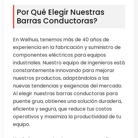
Por Qué Elegir Nuestras
Barras Conductoras?
En Weihua, tenemos más de 40 años de
experiencia en la fabricación y suministro de
componentes eléctricos para equipos
industriales. Nuestro equipo de ingenieros está
constantemente innovando para mejorar
nuestros productos, adaptándolos a las
nuevas tendencias y exigencias del mercado.
Al elegir nuestras barras conductoras para
puente grua, obtienes una solución duradera,
eficiente y segura, que reduce tus costos
operativos y maximiza la productividad de tu
equipo.