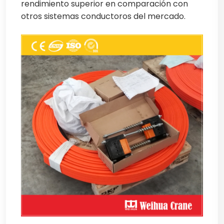
rendimiento superior en comparación con
otros sistemas conductoros del mercado.