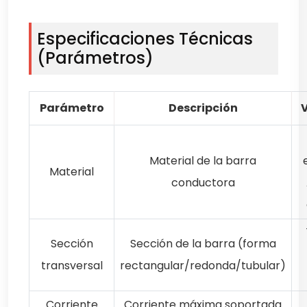
Especificaciones Técnicas
(Parámetros)
Parámetro
Descripción
Material de la barra
Material
conductora
Sección
Sección de la barra (forma
transversal
rectangular/redonda/tubular)
Corriente
Corriente máxima soportada