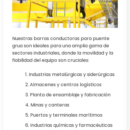
Nuestras barras conductoras para puente
grua son ideales para una amplia gama de
sectores industriales, donde la movilidad y la
fiabilidad del equipo son cruciales:
1. Industrias metalúrgicas y siderúrgicas
2. Almacenes y centros logísticos
3. Planta de ensamblaje y fabricación
4. Minas y canteras
5. Puertos y terminales marítimos
6. Industrias químicas y farmacéuticas