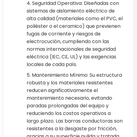
4. Seguridad Operativa: Diseñadas con
sistemas de aislamiento eléctrico de
alta calidad (materiales como el PVC, el
poliéster o el ceramico) que previenen
fugas de corriente y riesgos de
electrocución, cumpliendo con las
normas internacionales de seguridad
eléctrica (IEC, CE, UL) y las exigencias
locales de cada país.
5. Mantenimiento Mínimo: Su estructura
robusta y los materiales resistentes
reducen significativamente el
mantenimiento necesario, evitando
paradas prolongadas del equipo y
reduciendo los costos operativos a
largo plazo. Las barras conductoras son
resistentes a la desgaste por fricción,
gracias a su superficie pulida y tratada.