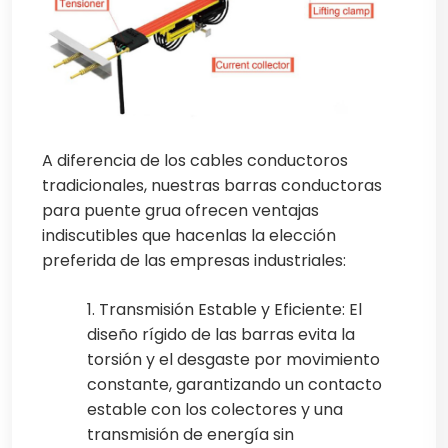
A diferencia de los cables conductoros
tradicionales, nuestras barras conductoras
para puente grua ofrecen ventajas
indiscutibles que hacenlas la elección
preferida de las empresas industriales:
1. Transmisión Estable y Eficiente: El
diseño rígido de las barras evita la
torsión y el desgaste por movimiento
constante, garantizando un contacto
estable con los colectores y una
transmisión de energía sin