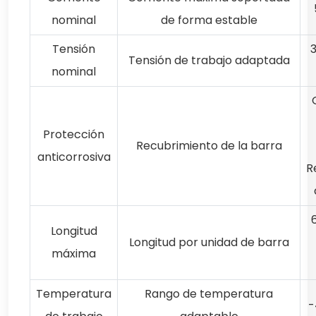
nominal
de forma estable
Tensión
Tensión de trabajo adaptada
nominal
Protección
Recubrimiento de la barra
anticorrosiva
R
Longitud
Longitud por unidad de barra
máxima
Temperatura
Rango de temperatura
-