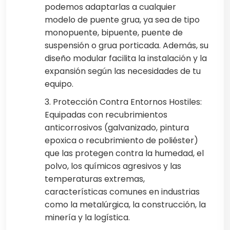
podemos adaptarlas a cualquier
modelo de puente grua, ya sea de tipo
monopuente, bipuente, puente de
suspensión o grua porticada. Además, su
diseño modular facilita la instalación y la
expansión según las necesidades de tu
equipo.
3. Protección Contra Entornos Hostiles:
Equipadas con recubrimientos
anticorrosivos (galvanizado, pintura
epoxica o recubrimiento de poliéster)
que las protegen contra la humedad, el
polvo, los químicos agresivos y las
temperaturas extremas,
características comunes en industrias
como la metalúrgica, la construcción, la
minería y la logística.