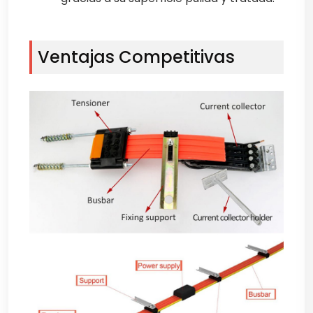
Ventajas Competitivas