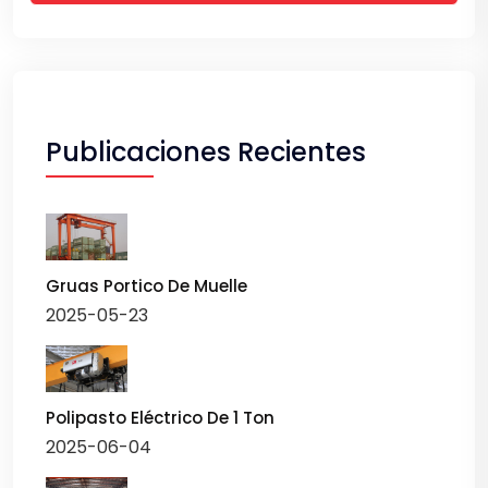
Publicaciones Recientes
Gruas Portico De Muelle​
2025-05-23
Polipasto Eléctrico De 1 Ton
2025-06-04