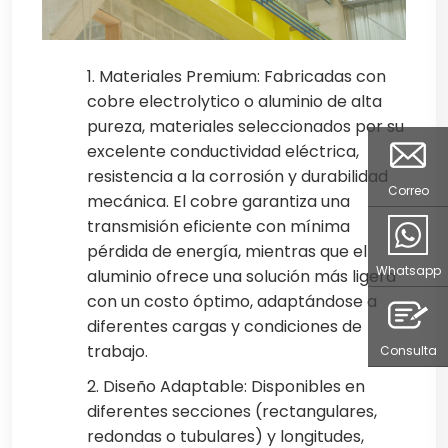
1. Materiales Premium: Fabricadas con
cobre electrolytico o aluminio de alta
pureza, materiales seleccionados por su
excelente conductividad eléctrica,
resistencia a la corrosión y durabilidad
Correo
mecánica. El cobre garantiza una
transmisión eficiente con mínima
pérdida de energía, mientras que el
Whatsapp
aluminio ofrece una solución más ligera
con un costo óptimo, adaptándose a
diferentes cargas y condiciones de
trabajo.
Consulta
2. Diseño Adaptable: Disponibles en
diferentes secciones (rectangulares,
redondas o tubulares) y longitudes,