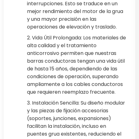
interrupciones. Esto se traduce en un
mejor rendimiento del motor de la grua
y una mayor precisión en las
operaciones de elevación y traslado.
2. Vida Útil Prolongada: Los materiales de
alta calidad y el tratamiento
anticorrosivo permiten que nuestras
barras conductoras tengan una vida útil
de hasta 15 años, dependiendo de las
condiciones de operación, superando
ampliamente a los cables conductoros
que requieren reemplazo frecuente.
3. Instalación Sencilla: Su diseño modular
y las piezas de fijación accesorias
(soportes, junciones, expansiones)
facilitan la instalación, incluso en
puentes grua existentes, reduciendo el