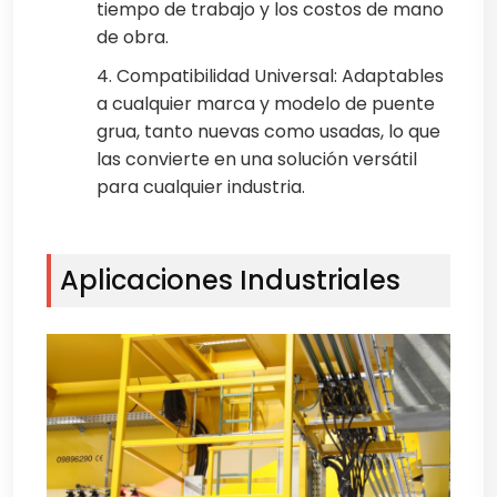
tiempo de trabajo y los costos de mano
de obra.
4. Compatibilidad Universal: Adaptables
a cualquier marca y modelo de puente
grua, tanto nuevas como usadas, lo que
las convierte en una solución versátil
para cualquier industria.
Aplicaciones Industriales