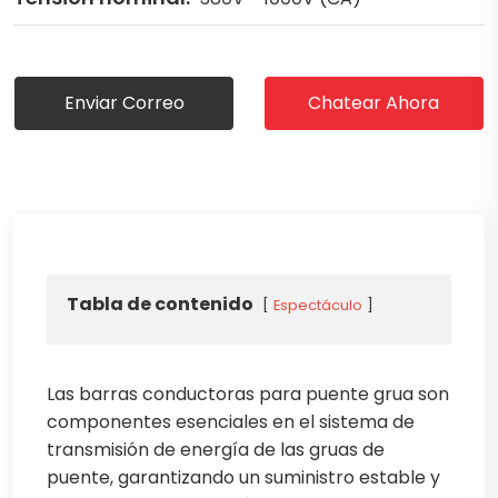
Enviar Correo
Chatear Ahora
Tabla de contenido
Espectáculo
Las barras conductoras para puente grua son
componentes esenciales en el sistema de
transmisión de energía de las gruas de
puente, garantizando un suministro estable y