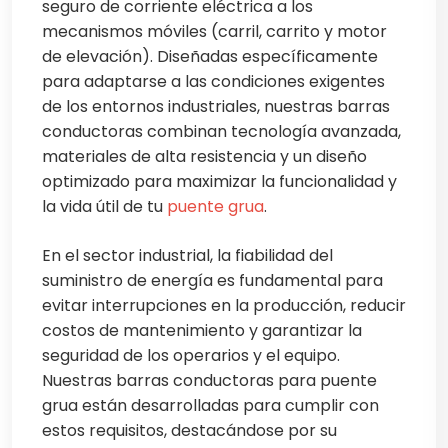
seguro de corriente eléctrica a los
mecanismos móviles (carril,
carrito
y motor
de elevación). Diseñadas específicamente
para adaptarse a las condiciones exigentes
de los entornos industriales, nuestras barras
conductoras combinan tecnología avanzada,
materiales de alta resistencia y un diseño
optimizado para maximizar la funcionalidad y
la vida útil de tu
puente grua
.
En el sector industrial, la fiabilidad del
suministro de energía es fundamental para
evitar interrupciones en la producción, reducir
costos de mantenimiento y garantizar la
seguridad de los operarios y el equipo.
Nuestras barras conductoras para puente
grua están desarrolladas para cumplir con
estos requisitos, destacándose por su