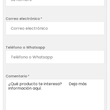
Correo electrónico
*
Teléfono o Whatsapp
Comentario
*