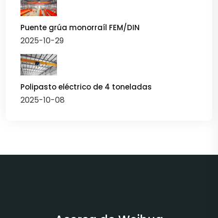
Puente grúa monorraíl FEM/DIN
2025-10-29
Polipasto eléctrico de 4 toneladas
2025-10-08