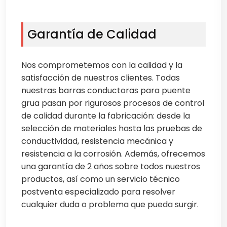
Garantía de Calidad
Nos comprometemos con la calidad y la
satisfacción de nuestros clientes. Todas
nuestras barras conductoras para puente
grua pasan por rigurosos procesos de control
de calidad durante la fabricación: desde la
selección de materiales hasta las pruebas de
conductividad, resistencia mecánica y
resistencia a la corrosión. Además, ofrecemos
una garantía de 2 años sobre todos nuestros
productos, así como un servicio técnico
postventa especializado para resolver
cualquier duda o problema que pueda surgir.