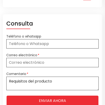
Consulta
Teléfono o whatsapp
Correo electrónico
*
Comentario
*
ENVIAR AHORA