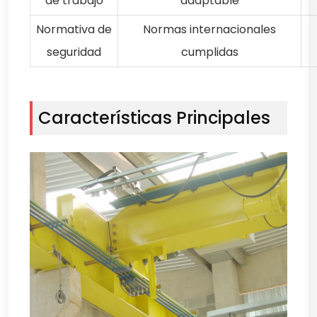
de trabajo
adaptable
Normativa de
Normas internacionales
seguridad
cumplidas
Características Principales