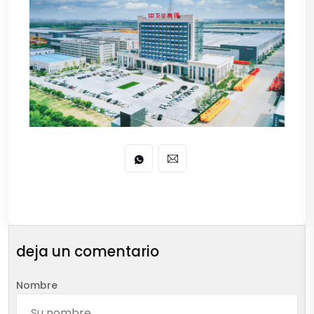
deja un comentario
Nombre