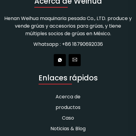
Acerca de Weihua
Henan Weihua maquinaria pesada Co., LTD. produce y
vende grúas y accesorios para grúas, y tiene
múltiples socios de grúas en México.
Whatsapp : +86 18790692036
Enlaces rápidos
Acerca de
productos
Caso
Noticias & Blog