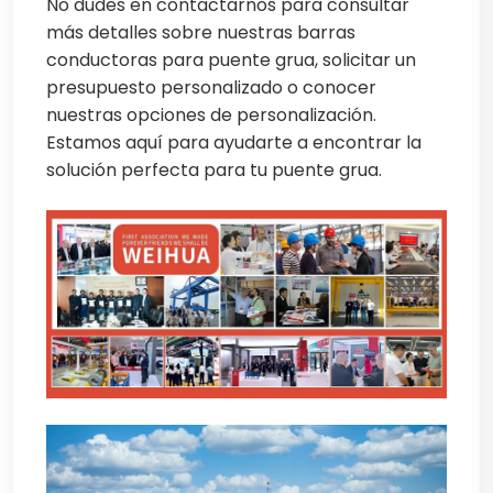
No dudes en contactarnos para consultar
más detalles sobre nuestras barras
conductoras para puente grua, solicitar un
presupuesto personalizado o conocer
nuestras opciones de personalización.
Estamos aquí para ayudarte a encontrar la
solución perfecta para tu puente grua.