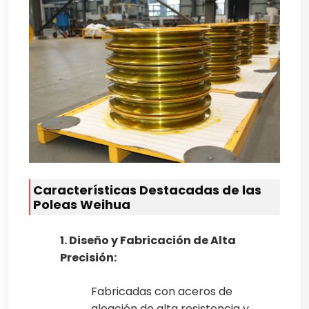
Características Destacadas de las
Poleas Weihua
1. Diseño y Fabricación de Alta
Precisión:
Fabricadas con aceros de
aleación de alta resistencia y