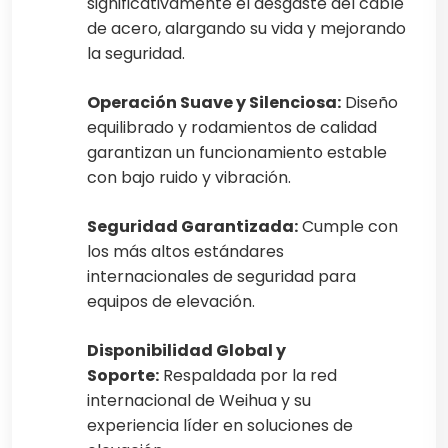
significativamente el desgaste del cable
de acero, alargando su vida y mejorando
la seguridad.
Operación Suave y Silenciosa:
Diseño
equilibrado y rodamientos de calidad
garantizan un funcionamiento estable
con bajo ruido y vibración.
Seguridad Garantizada:
Cumple con
los más altos estándares
internacionales de seguridad para
equipos de elevación.
Disponibilidad Global y
Soporte:
Respaldada por la red
internacional de Weihua y su
experiencia líder en soluciones de