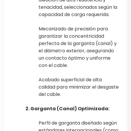
tenacidad, seleccionados según la
capacidad de carga requerida.
Mecanizado de precisión para
garantizar la concentricidad
perfecta de la garganta (canal) y
el diámetro exterior, asegurando
un contacto óptimo y uniforme
con el cable.
Acabado superficial de alta
calidad para minimizar el desgaste
del cable.
2. Garganta (Canal) Optimizada:
Perfil de garganta diseñado según
estándares internacionales (como