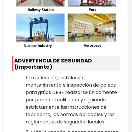
ADVERTENCIA DE SEGURIDAD
(Importante)
1. La selección, instalación,
mantenimiento e inspección de poleas
para grúas DEBE realizarse únicamente
por personal calificado y siguiendo
estrictamente las instrucciones del
fabricante, las normas aplicables y los
reglamentos de seguridad locales.