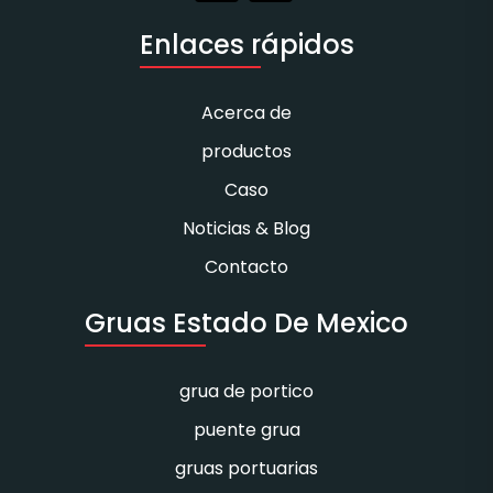
Enlaces rápidos
Acerca de
productos
Caso
Noticias & Blog
Contacto
Gruas Estado De Mexico
grua de portico
puente grua
gruas portuarias