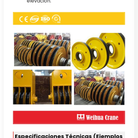
elevación.
Especificaciones Técnicas (Ejemplos