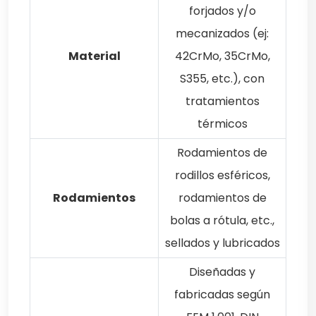
forjados y/o
mecanizados (ej:
Material
42CrMo, 35CrMo,
S355, etc.), con
tratamientos
térmicos
Rodamientos de
rodillos esféricos,
Rodamientos
rodamientos de
bolas a rótula, etc.,
sellados y lubricados
Diseñadas y
fabricadas según