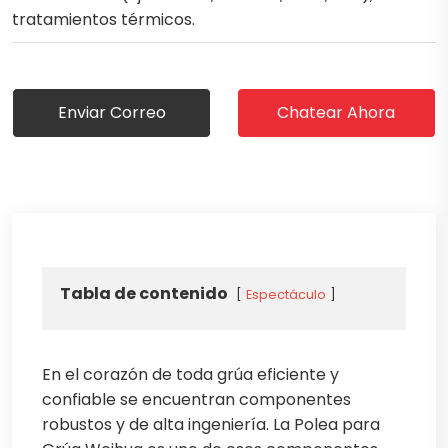
tratamientos térmicos.
Enviar Correo
Chatear Ahora
Tabla de contenido
Espectáculo
En el corazón de toda grúa eficiente y
confiable se encuentran componentes
robustos y de alta ingeniería. La Polea para