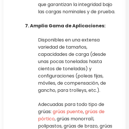
que garantizan la integridad bajo
las cargas nominales y de prueba.
7. Amplia Gama de Aplicaciones:
Disponibles en una extensa
variedad de tamaños,
capacidades de carga (desde
unas pocas toneladas hasta
cientos de toneladas) y
configuraciones (poleas fijas,
móviles, de compensación, de
gancho, para trolleys, etc.).
Adecuadas para todo tipo de
grúas:
grúas puente
,
grúas de
pórtico
, grúas monorraíl,
polipastos, grúas de brazo, grúas