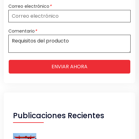
Correo electrónico
*
Comentario
*
ENVIAR AHORA
Publicaciones Recientes