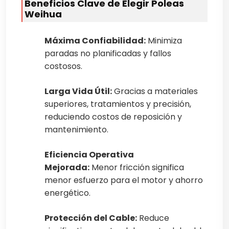
Beneficios Clave de Elegir Poleas
Weihua
Máxima Confiabilidad:
Minimiza
paradas no planificadas y fallos
costosos.
Larga Vida Útil:
Gracias a materiales
superiores, tratamientos y precisión,
reduciendo costos de reposición y
mantenimiento.
Eficiencia Operativa
Mejorada:
Menor fricción significa
menor esfuerzo para el motor y ahorro
energético.
Protección del Cable:
Reduce