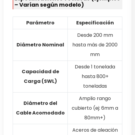
– Varían según modelo)
Parámetro
Especificación
Desde 200 mm
Diámetro Nominal
hasta más de 2000
mm
Desde 1 tonelada
Capacidad de
hasta 800+
Carga (SWL)
toneladas
Amplio rango
Diámetro del
cubierto (ej: 6mm a
Cable Acomodado
80mm+)
Aceros de aleación