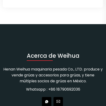
Acerca de Weihua
Henan Weihua maquinaria pesada Co., LTD. produce y
vende grúas y accesorios para grúas, y tiene
múltiples socios de grúas en México.
Whatsapp : +86 18790692036