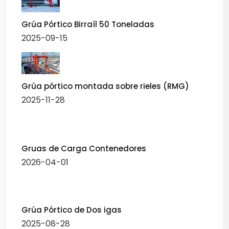
Grúa Pórtico Birraíl 50 Toneladas
2025-09-15
Grúa pórtico montada sobre rieles (RMG)
2025-11-28
Gruas de Carga Contenedores
2026-04-01
Grúa Pórtico de Dos igas
2025-08-28