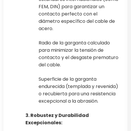
FEM, DIN) para garantizar un
contacto perfecto con el
diámetro específico del cable de
acero.
Radio de la garganta calculado
para minimizar la tensión de
contacto y el desgaste prematuro
del cable.
Superficie de la garganta
endurecida (templada y revenida)
o recubierta para una resistencia
excepcional a la abrasión.
3. Robustez y Durabilidad
Excepcionales: