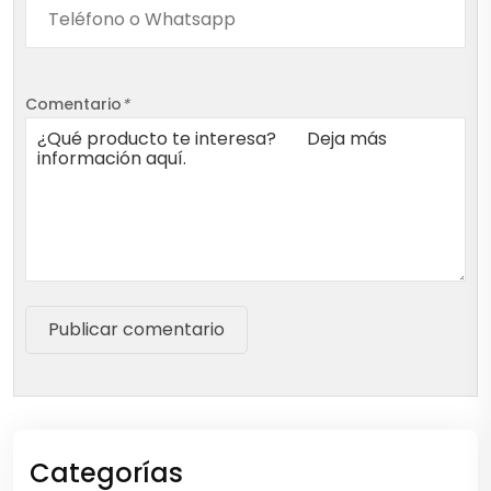
Comentario
*
Publicar comentario
Categorías