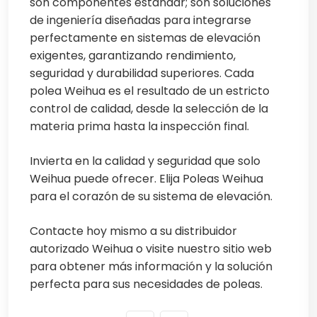
son componentes estándar; son soluciones
de ingeniería diseñadas para integrarse
perfectamente en sistemas de elevación
exigentes, garantizando rendimiento,
seguridad y durabilidad superiores. Cada
polea Weihua es el resultado de un estricto
control de calidad, desde la selección de la
materia prima hasta la inspección final.
Invierta en la calidad y seguridad que solo
Weihua puede ofrecer. Elija Poleas Weihua
para el corazón de su sistema de elevación.
Contacte hoy mismo a su distribuidor
autorizado Weihua o visite nuestro sitio web
para obtener más información y la solución
perfecta para sus necesidades de poleas.