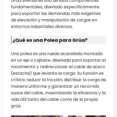
Grúa Weihua es uno de esos componentes
fundamentales, diseñado específicamente
para soportar las demandas más exigentes
de elevación y manipulación de cargas en
entornos industriales diversos.
¿Qué es una Polea para Grúa?
Una polea es una rueda acanalada montada
en un eje o cojinete, diseñada para soportar el
movimiento y redireccionar el cable de acero
(estacha) que levanta la carga. Su función es
crítica: reducir la fricción, distribuir la carga de
manera uniforme y garantizar un recorrido
suave del cable, maximizando la eficiencia y la
vida útil tanto del cable como de la propia
grúa.