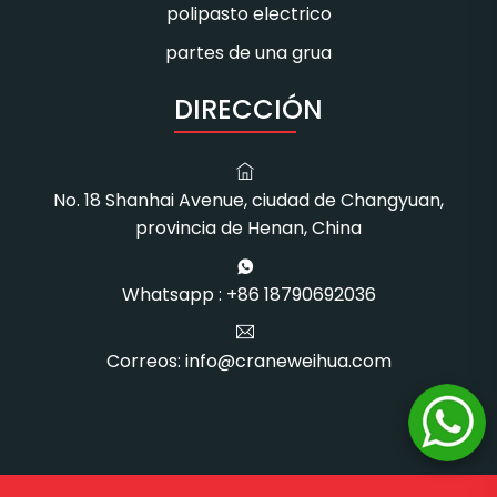
polipasto electrico
partes de una grua
DIRECCIÓN
No. 18 Shanhai Avenue, ciudad de Changyuan,
provincia de Henan, China
Whatsapp : +86 18790692036
Correos: info@craneweihua.com