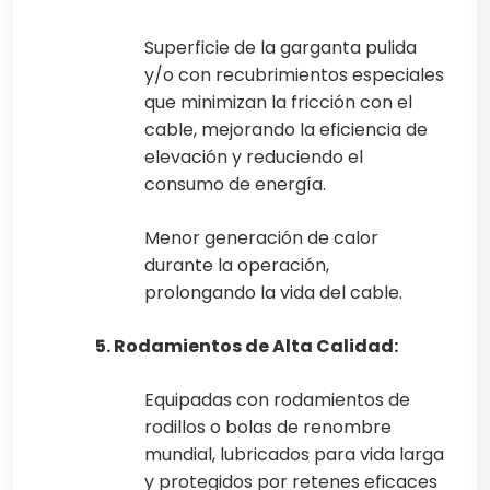
Superficie de la garganta pulida
y/o con recubrimientos especiales
que minimizan la fricción con el
cable, mejorando la eficiencia de
elevación y reduciendo el
consumo de energía.
Menor generación de calor
durante la operación,
prolongando la vida del cable.
5. Rodamientos de Alta Calidad:
Equipadas con rodamientos de
rodillos o bolas de renombre
mundial, lubricados para vida larga
y protegidos por retenes eficaces