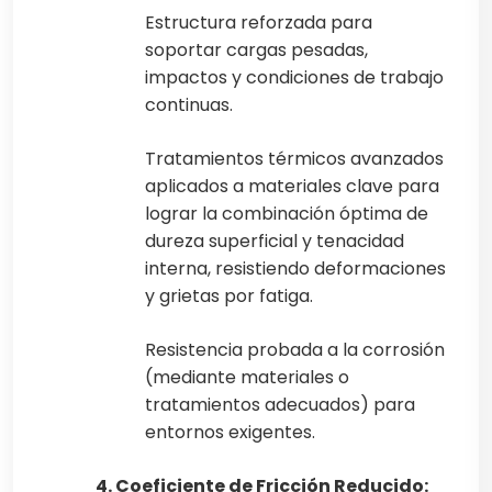
Estructura reforzada para
soportar cargas pesadas,
impactos y condiciones de trabajo
continuas.
Tratamientos térmicos avanzados
aplicados a materiales clave para
lograr la combinación óptima de
dureza superficial y tenacidad
interna, resistiendo deformaciones
y grietas por fatiga.
Resistencia probada a la corrosión
(mediante materiales o
tratamientos adecuados) para
entornos exigentes.
4. Coeficiente de Fricción Reducido: