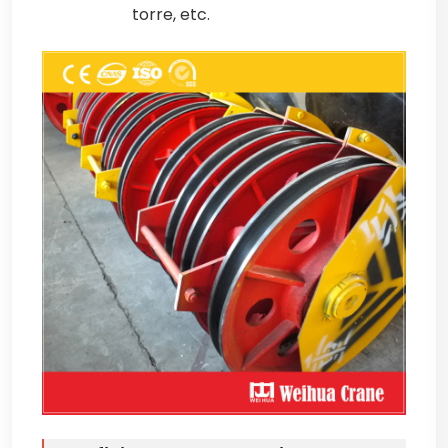
torre, etc.