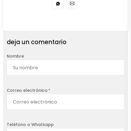
deja un comentario
Nombre
Correo electrónico
*
Teléfono o Whatsapp