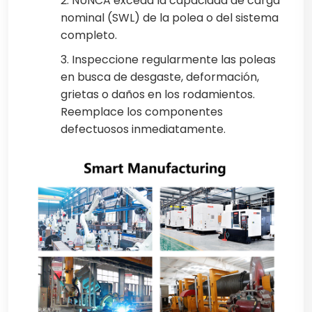
2. NUNCA exceda la capacidad de carga
nominal (SWL) de la polea o del sistema
completo.
3. Inspeccione regularmente las poleas
en busca de desgaste, deformación,
grietas o daños en los rodamientos.
Reemplace los componentes
defectuosos inmediatamente.