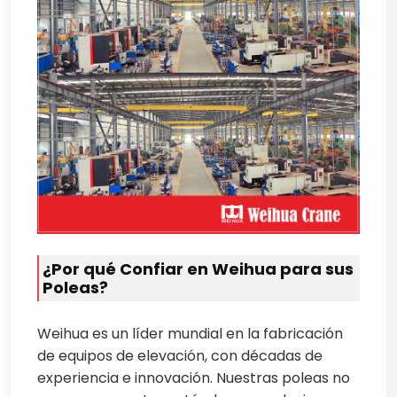
¿Por qué Confiar en Weihua para sus
Poleas?
Weihua es un líder mundial en la fabricación
de equipos de elevación, con décadas de
experiencia e innovación. Nuestras poleas no