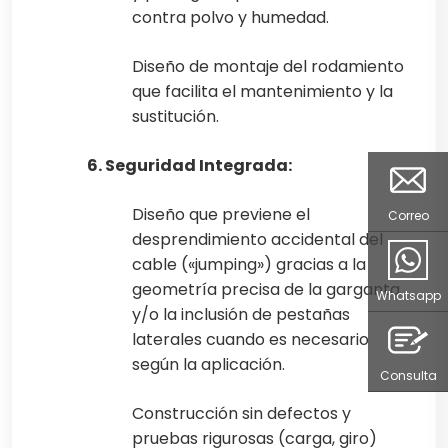
contra polvo y humedad.
Diseño de montaje del rodamiento
que facilita el mantenimiento y la
sustitución.
6. Seguridad Integrada:
Diseño que previene el
Correo
desprendimiento accidental del
cable («jumping») gracias a la
geometría precisa de la garganta
Whatsapp
y/o la inclusión de pestañas
laterales cuando es necesario
según la aplicación.
Consulta
Construcción sin defectos y
pruebas rigurosas (carga, giro)