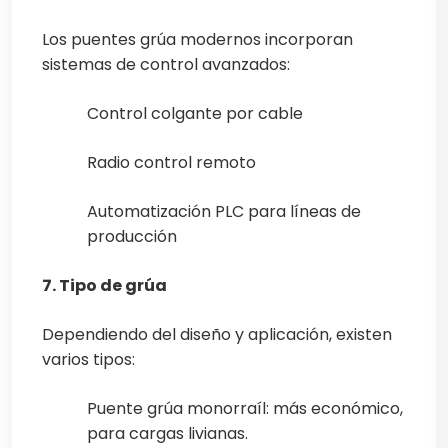
Los puentes grúa modernos incorporan
sistemas de control avanzados:
Control colgante por cable
Radio control remoto
Automatización PLC para líneas de
producción
7. Tipo de grúa
Dependiendo del diseño y aplicación, existen
varios tipos:
Puente grúa monorraíl: más económico,
para cargas livianas.