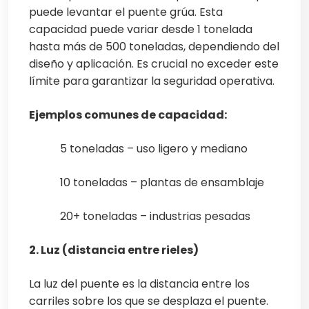
puede levantar el puente grúa. Esta
capacidad puede variar desde 1 tonelada
hasta más de 500 toneladas, dependiendo del
diseño y aplicación. Es crucial no exceder este
límite para garantizar la seguridad operativa.
Ejemplos comunes de capacidad:
5 toneladas – uso ligero y mediano
10 toneladas – plantas de ensamblaje
20+ toneladas – industrias pesadas
2. Luz (distancia entre rieles)
La luz del puente es la distancia entre los
carriles sobre los que se desplaza el puente.