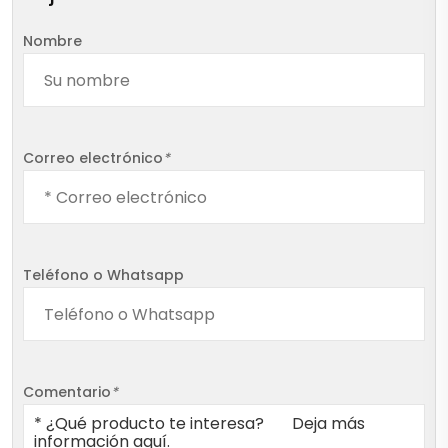
Nombre
Correo electrónico
*
Teléfono o Whatsapp
Comentario
*