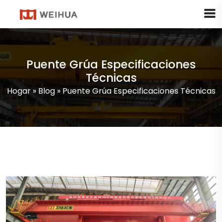
Puente Grúa Especificaciones
Técnicas
Hogar
»
Blog
»
Puente Grúa Especificaciones Técnicas