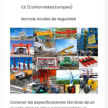
CE (Conformidad Europea)
Normas locales de seguridad
Conocer las especificaciones técnicas de un