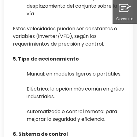
desplazamiento del conjunto sobre la
vía.
Consulta
Estas velocidades pueden ser constantes o
variables (inverter/VFD), según los
requerimientos de precisión y control.
5. Tipo de accionamiento
Manual: en modelos ligeros o portátiles.
Eléctrico: la opción más común en grúas
industriales.
Automatizado o control remoto: para
mejorar la seguridad y eficiencia.
6. Sistema de control