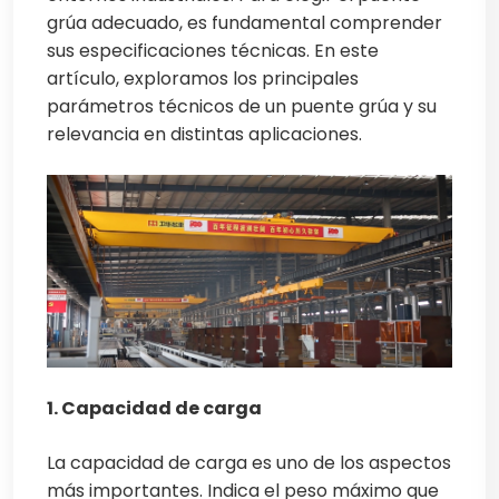
grúa adecuado, es fundamental comprender
sus especificaciones técnicas. En este
artículo, exploramos los principales
parámetros técnicos de un puente grúa y su
relevancia en distintas aplicaciones.
1. Capacidad de carga
La capacidad de carga es uno de los aspectos
más importantes. Indica el peso máximo que