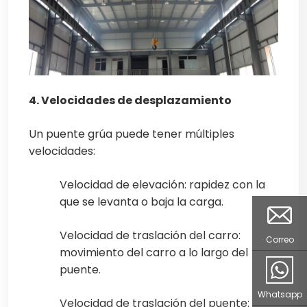
4. Velocidades de desplazamiento
Un puente grúa puede tener múltiples
velocidades:
Velocidad de elevación: rapidez con la
que se levanta o baja la carga.
Velocidad de traslación del carro:
Correo
movimiento del carro a lo largo del
puente.
Whatsapp
Velocidad de traslación del puente: