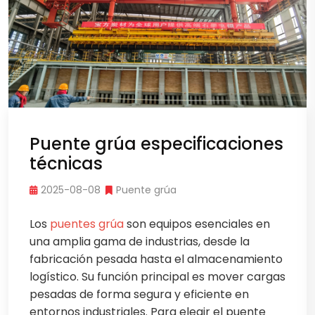
Puente grúa especificaciones
técnicas
2025-08-08
Puente grúa
Los
puentes grúa
son equipos esenciales en
una amplia gama de industrias, desde la
fabricación pesada hasta el almacenamiento
logístico. Su función principal es mover cargas
pesadas de forma segura y eficiente en
entornos industriales. Para elegir el puente