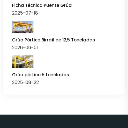
Ficha Técnica Puente Grúa
2025-07-18
Grúa Pórtico Birraíl de 12,5 Toneladas
2026-06-01
Grúa pórtico 5 toneladas
2025-08-22