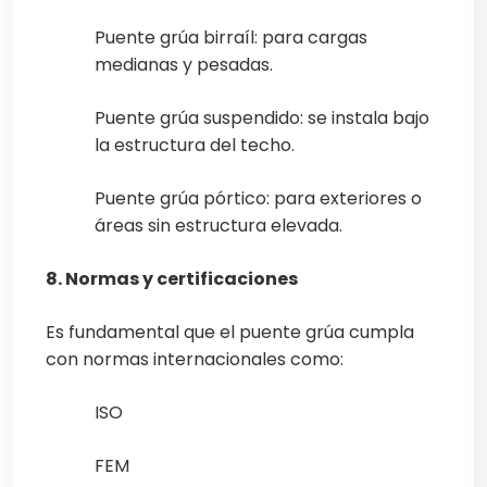
Puente grúa birraíl: para cargas
medianas y pesadas.
Puente grúa suspendido: se instala bajo
la estructura del techo.
Puente grúa pórtico: para exteriores o
áreas sin estructura elevada.
8. Normas y certificaciones
Es fundamental que el puente grúa cumpla
con normas internacionales como:
ISO
FEM