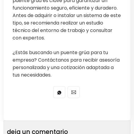
puente grúa es clave para garantizar un
funcionamiento seguro, eficiente y duradero.
Antes de adquirir o instalar un sistema de este
tipo, se recomienda realizar un estudio
técnico del entorno de trabajo y consultar
con expertos.
¿Estás buscando un puente grúa para tu
empresa? Contáctanos para recibir asesoría
personalizada y una cotización adaptada a
tus necesidades.
deja un comentario