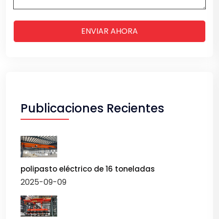
ENVIAR AHORA
Publicaciones Recientes
polipasto eléctrico de 16 toneladas
2025-09-09