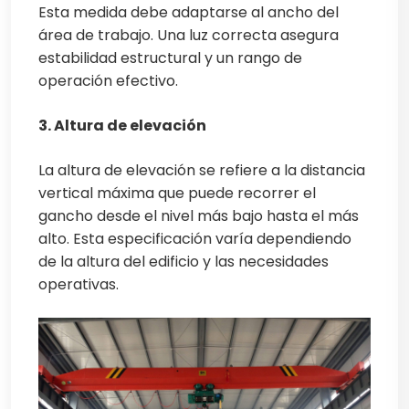
Esta medida debe adaptarse al ancho del
área de trabajo. Una luz correcta asegura
estabilidad estructural y un rango de
operación efectivo.
3. Altura de elevación
La altura de elevación se refiere a la distancia
vertical máxima que puede recorrer el
gancho desde el nivel más bajo hasta el más
alto. Esta especificación varía dependiendo
de la altura del edificio y las necesidades
operativas.