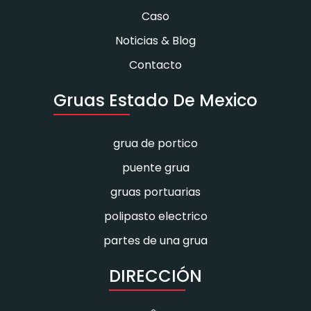
Caso
Noticias & Blog
Contacto
Gruas Estado De Mexico
grua de portico
puente grua
gruas portuarias
polipasto electrico
partes de una grua
DIRECCIÓN