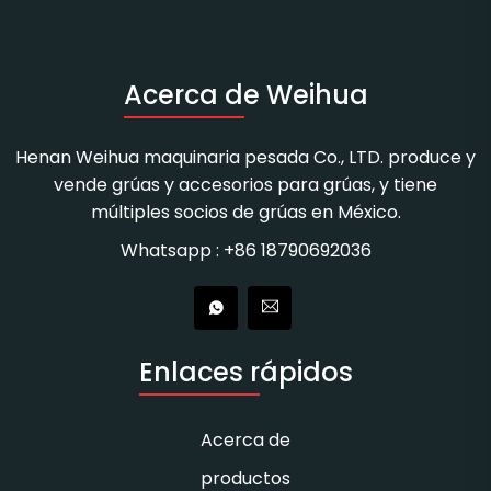
Acerca de Weihua
Henan Weihua maquinaria pesada Co., LTD. produce y
vende grúas y accesorios para grúas, y tiene
múltiples socios de grúas en México.
Whatsapp : +86 18790692036
Enlaces rápidos
Acerca de
productos