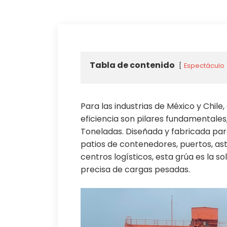
Tabla de contenido
Espectáculo
Para las industrias de México y Chile,
eficiencia son pilares fundamentale
Toneladas. Diseñada y fabricada par
patios de contenedores, puertos, asti
centros logísticos, esta grúa es la s
precisa de cargas pesadas.