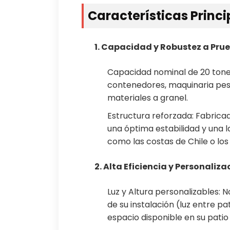
Características Princi
1. Capacidad y Robustez a Pru
Capacidad nominal de 20 tonel
contenedores, maquinaria pes
materiales a granel.
Estructura reforzada: Fabricad
una óptima estabilidad y una la
como las costas de Chile o los
2. Alta Eficiencia y Personaliza
Luz y Altura personalizables:
de su instalación (luz entre p
espacio disponible en su patio 