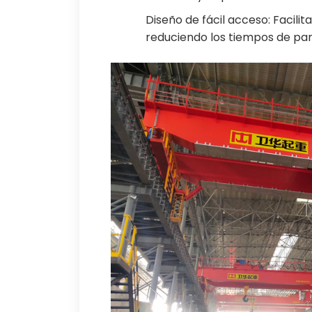
Diseño de fácil acceso: Facili
reduciendo los tiempos de par