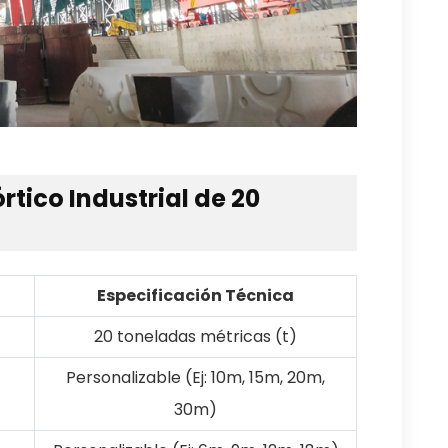
rtico Industrial de 20
Especificación Técnica
20 toneladas métricas (t)
Personalizable (Ej: 10m, 15m, 20m,
30m)