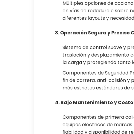
Múltiples opciones de acciona
en vías de rodadura o sobre ne
diferentes layouts y necesidad
3. Operación Segura y Preciso C
Sistema de control suave y pr
traslación y desplazamiento c
la carga y protegiendo tanto 
Componentes de Seguridad Pre
fin de carrera, anti-colisión 
más estrictos estándares de s
4. Bajo Mantenimiento y Costo
Componentes de primera calid
equipos eléctricos de marcas 
fiabilidad y disponibilidad de 