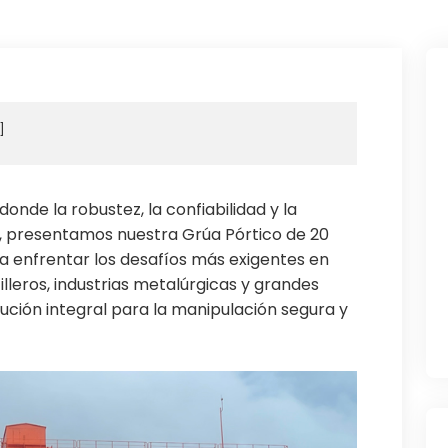
 donde la robustez, la confiabilidad y la
s, presentamos nuestra Grúa Pórtico de 20
a enfrentar los desafíos más exigentes en
lleros, industrias metalúrgicas y grandes
olución integral para la manipulación segura y