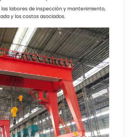
ta las labores de inspección y mantenimiento,
ada y los costos asociados.