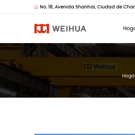
No. 18, Avenida Shanhai, Ciudad de Cha
Hog
Hoga