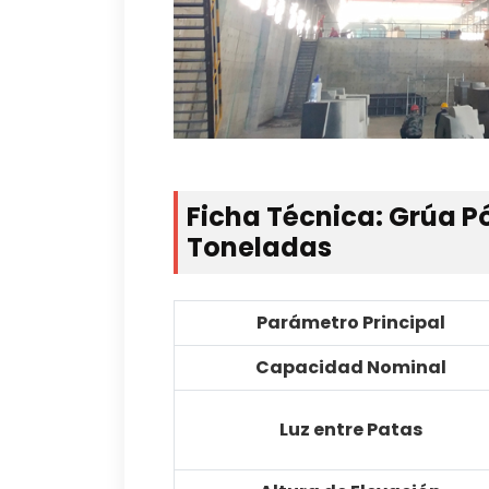
Ficha Técnica: Grúa Pó
Toneladas
Parámetro Principal
Capacidad Nominal
Luz entre Patas