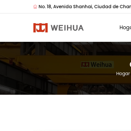
No. 18, Avenida Shanhai, Ciudad de Cha
Hog
Hogar