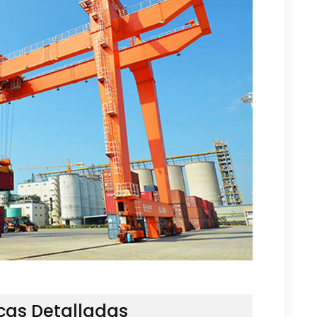
icas Detalladas