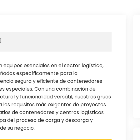
equipos esenciales en el sector logístico,
eñadas específicamente para la
rencia segura y eficiente de contenedores
ores especiales. Con una combinación de
tural y funcionalidad versátil, nuestras gruas
 los requisitos más exigentes de proyectos
patios de contenedores y centros logísticos
pa del proceso de carga y descarga y
de su negocio.