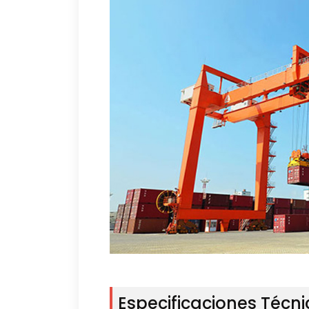
Especificaciones Técn