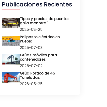
Publicaciones Recientes
Tipos y precios de puentes
grúa monorraíl
2025-08-25
Polipasto eléctrico en
Puebla
2025-07-03
Grúas móviles para
contenedores
2025-07-02
Grúa Pórtico de 45
Toneladas
2026-05-25