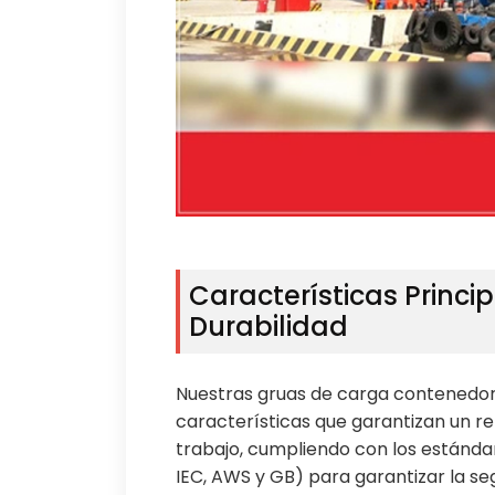
Características Princip
Durabilidad
Nuestras gruas de carga contenedore
características que garantizan un r
trabajo, cumpliendo con los estándar
IEC, AWS y GB) para garantizar la segu