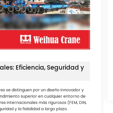
ales: Eficiencia, Seguridad y
s se distinguen por un diseño innovador y
endimiento superior en cualquier entorno de
es internacionales más rigurosos (FEM, DIN,
ridad y la fiabilidad a largo plazo.