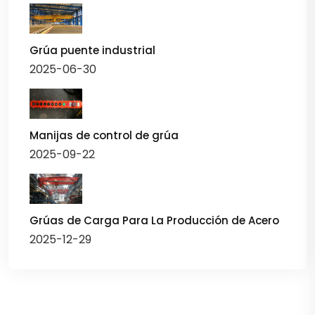
Grúa puente industrial
2025-06-30
Manijas de control de grúa
2025-09-22
Grúas de Carga Para La Producción de Acero
2025-12-29