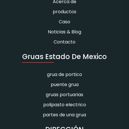
Acerca de
productos
Caso
Noticias & Blog
Contacto
Gruas Estado De Mexico
grua de portico
puente grua
gruas portuarias
polipasto electrico
partes de una grua