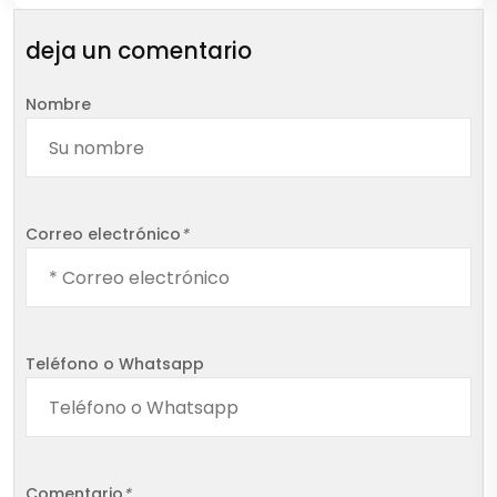
deja un comentario
Nombre
Correo electrónico
*
Teléfono o Whatsapp
Comentario
*