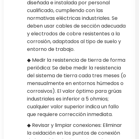
diseñada e instalada por personal
cualificado, cumpliendo con las
normativas eléctricas industriales. Se
deben usar cables de sección adecuada
y electrodos de cobre resistentes a la
corrosión, adaptados al tipo de suelo y
entorno de trabajo.
◆ Medir la resistencia de tierra de forma
periódica: Se debe medir la resistencia
del sistema de tierra cada tres meses (o
mensualmente en entornos húmedos o
corrosivos). El valor óptimo para grúas
industriales es inferior a 5 ohmios;
cualquier valor superior indica un fallo
que requiere corrección inmediata.
◆ Revisar y limpiar conexiones: Eliminar
la oxidación en los puntos de conexión