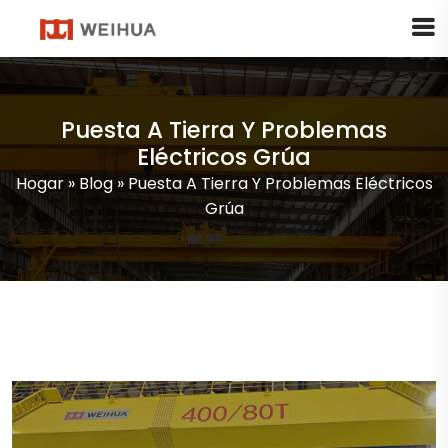
Puesta A Tierra Y Problemas
Eléctricos Grúa
Hogar
»
Blog
»
Puesta A Tierra Y Problemas Eléctricos
Grúa