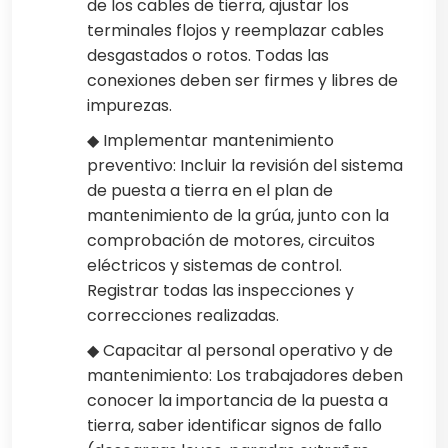
de los cables de tierra, ajustar los
terminales flojos y reemplazar cables
desgastados o rotos. Todas las
conexiones deben ser firmes y libres de
impurezas.
◆ Implementar mantenimiento
preventivo: Incluir la revisión del sistema
de puesta a tierra en el plan de
mantenimiento de la grúa, junto con la
comprobación de motores, circuitos
eléctricos y sistemas de control.
Registrar todas las inspecciones y
correcciones realizadas.
◆ Capacitar al personal operativo y de
mantenimiento: Los trabajadores deben
conocer la importancia de la puesta a
tierra, saber identificar signos de fallo