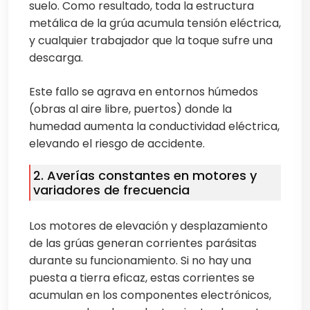
suelo. Como resultado, toda la estructura
metálica de la grúa acumula tensión eléctrica,
y cualquier trabajador que la toque sufre una
descarga.
Este fallo se agrava en entornos húmedos
(obras al aire libre, puertos) donde la
humedad aumenta la conductividad eléctrica,
elevando el riesgo de accidente.
2. Averías constantes en motores y
variadores de frecuencia
Los motores de elevación y desplazamiento
de las grúas generan corrientes parásitas
durante su funcionamiento. Si no hay una
puesta a tierra eficaz, estas corrientes se
acumulan en los componentes electrónicos,