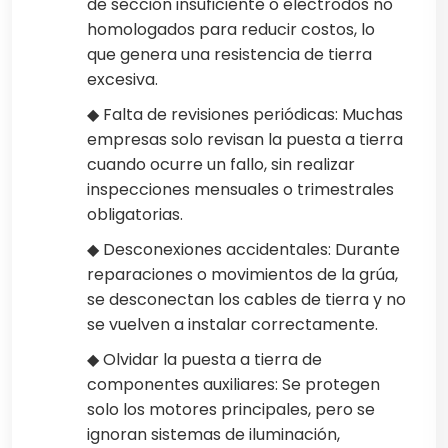
de sección insuficiente o electrodos no
homologados para reducir costos, lo
que genera una resistencia de tierra
excesiva.
◆ Falta de revisiones periódicas: Muchas
empresas solo revisan la puesta a tierra
cuando ocurre un fallo, sin realizar
inspecciones mensuales o trimestrales
obligatorias.
◆ Desconexiones accidentales: Durante
reparaciones o movimientos de la grúa,
se desconectan los cables de tierra y no
se vuelven a instalar correctamente.
◆ Olvidar la puesta a tierra de
componentes auxiliares: Se protegen
solo los motores principales, pero se
ignoran sistemas de iluminación,