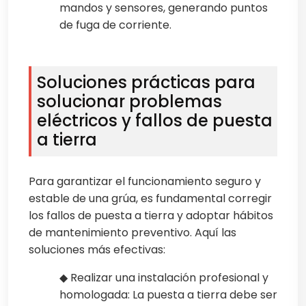
mandos y sensores, generando puntos
de fuga de corriente.
Soluciones prácticas para
solucionar problemas
eléctricos y fallos de puesta
a tierra
Para garantizar el funcionamiento seguro y
estable de una grúa, es fundamental corregir
los fallos de puesta a tierra y adoptar hábitos
de mantenimiento preventivo. Aquí las
soluciones más efectivas:
◆ Realizar una instalación profesional y
homologada: La puesta a tierra debe ser