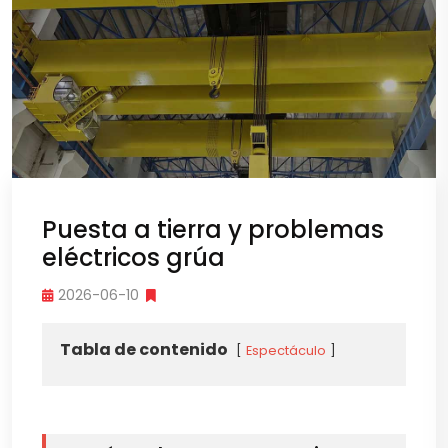
Puesta a tierra y problemas
eléctricos grúa
2026-06-10
Tabla de contenido
Espectáculo