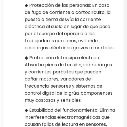
◆ Protección de las personas: En caso
de fuga de corriente o cortocircuito, la
puesta a tierra desvía la corriente
eléctrica al suelo en lugar de que pase
por el cuerpo del operario o los
trabajadores cercanos, evitando
descargas eléctricas graves o mortales.
◆ Protección del equipo eléctrico:
Absorbe picos de tensión, sobrecargas
y corrientes parásitas que pueden
dañar motores, variadores de
frecuencia, sensores y sistemas de
control digital de la grúa, componentes
muy costosos y sensibles.
◆ Estabilidad del funcionamiento: Elimina
interferencias electromagnéticas que
causan fallos de lectura en sensores,