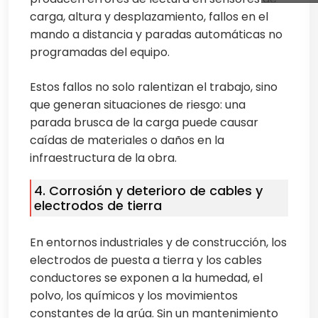
carga, altura y desplazamiento, fallos en el
mando a distancia y paradas automáticas no
programadas del equipo.
Estos fallos no solo ralentizan el trabajo, sino
que generan situaciones de riesgo: una
parada brusca de la carga puede causar
caídas de materiales o daños en la
infraestructura de la obra.
4. Corrosión y deterioro de cables y
electrodos de tierra
En entornos industriales y de construcción, los
electrodos de puesta a tierra y los cables
conductores se exponen a la humedad, el
polvo, los químicos y los movimientos
constantes de la grúa. Sin un mantenimiento