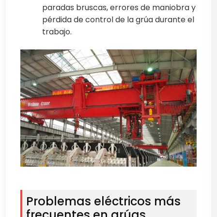
paradas bruscas, errores de maniobra y
pérdida de control de la grúa durante el
trabajo.
Problemas eléctricos más
frecuentes en grúas