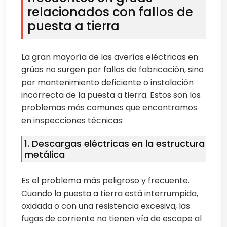
relacionados con fallos de
puesta a tierra
La gran mayoría de las averías eléctricas en
grúas no surgen por fallos de fabricación, sino
por mantenimiento deficiente o instalación
incorrecta de la puesta a tierra. Estos son los
problemas más comunes que encontramos
en inspecciones técnicas:
1. Descargas eléctricas en la estructura
metálica
Es el problema más peligroso y frecuente.
Cuando la puesta a tierra está interrumpida,
oxidada o con una resistencia excesiva, las
fugas de corriente no tienen vía de escape al