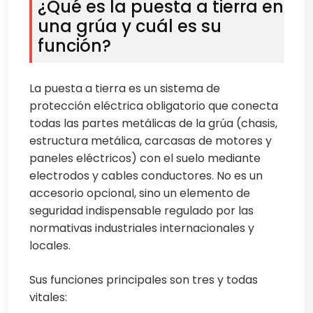
¿Qué es la puesta a tierra en
una grúa y cuál es su
función?
La puesta a tierra es un sistema de
protección eléctrica obligatorio que conecta
todas las partes metálicas de la grúa (chasis,
estructura metálica, carcasas de motores y
paneles eléctricos) con el suelo mediante
electrodos y cables conductores. No es un
accesorio opcional, sino un elemento de
seguridad indispensable regulado por las
normativas industriales internacionales y
locales.
Sus funciones principales son tres y todas
vitales: