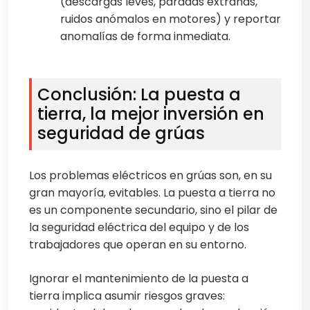
(descargas leves, paradas extrañas,
ruidos anómalos en motores) y reportar
anomalías de forma inmediata.
Conclusión: La puesta a
tierra, la mejor inversión en
seguridad de grúas
Los problemas eléctricos en grúas son, en su
gran mayoría, evitables. La puesta a tierra no
es un componente secundario, sino el pilar de
la seguridad eléctrica del equipo y de los
trabajadores que operan en su entorno.
Ignorar el mantenimiento de la puesta a
tierra implica asumir riesgos graves: