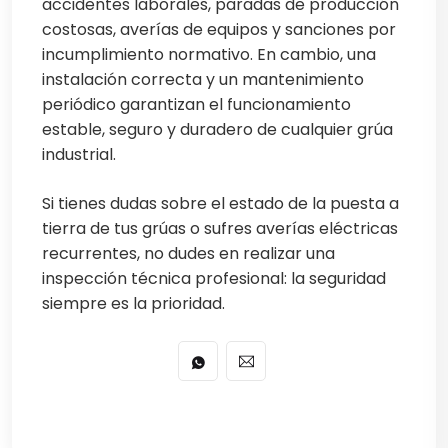
accidentes laborales, paradas de producción
costosas, averías de equipos y sanciones por
incumplimiento normativo. En cambio, una
instalación correcta y un mantenimiento
periódico garantizan el funcionamiento
estable, seguro y duradero de cualquier grúa
industrial.
Si tienes dudas sobre el estado de la puesta a
tierra de tus grúas o sufres averías eléctricas
recurrentes, no dudes en realizar una
inspección técnica profesional: la seguridad
siempre es la prioridad.