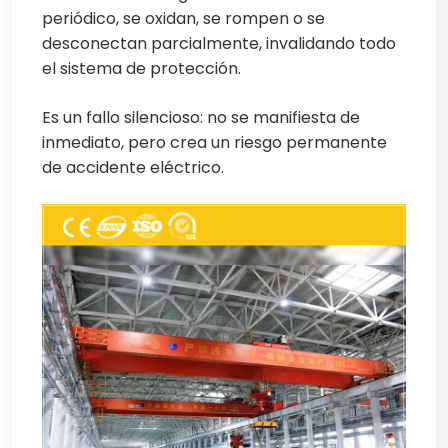
periódico, se oxidan, se rompen o se
desconectan parcialmente, invalidando todo
el sistema de protección.
Es un fallo silencioso: no se manifiesta de
inmediato, pero crea un riesgo permanente
de accidente eléctrico.