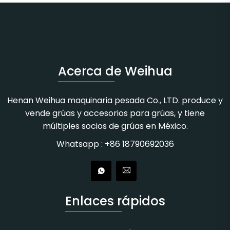
Acerca de Weihua
Henan Weihua maquinaria pesada Co., LTD. produce y
vende grúas y accesorios para grúas, y tiene
múltiples socios de grúas en México.
Whatsapp : +86 18790692036
Enlaces rápidos