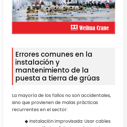
Errores comunes en la
instalación y
mantenimiento de la
puesta a tierra de grúas
La mayoría de los fallos no son accidentales,
sino que provienen de malas prácticas
recurrentes en el sector:
◆ Instalación improvisada: Usar cables