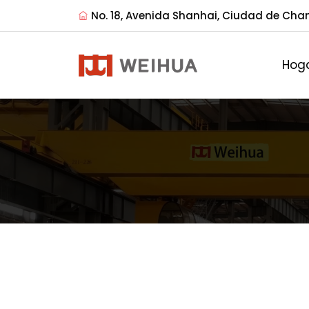
No. 18, Avenida Shanhai, Ciudad de Cha
Hog