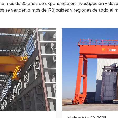
e más de 30 años de experiencia en investigación y desar
os se venden a más de 170 países y regiones de todo el 