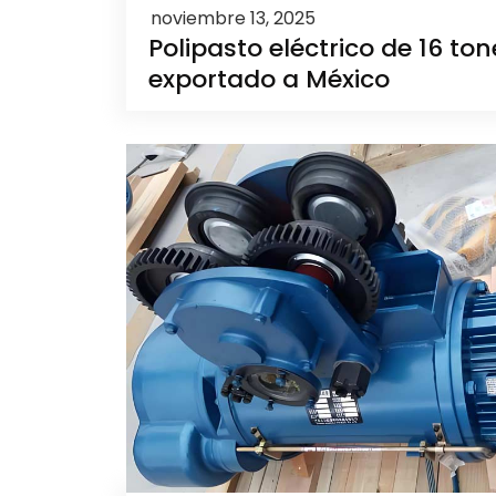
noviembre 13, 2025
Polipasto eléctrico de 16 to
exportado a México