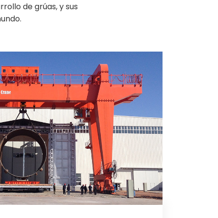
rollo de grúas, y sus
mundo.