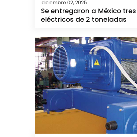
diciembre 02, 2025
Se entregaron a México tres
eléctricos de 2 toneladas