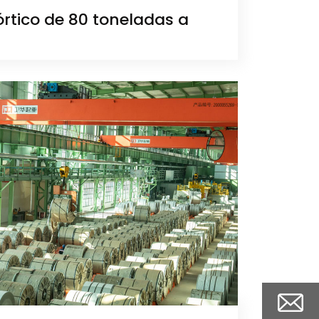
rtico de 80 toneladas a