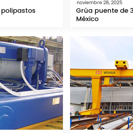
noviembre 28, 2025
 polipastos
Grúa puente de 
México