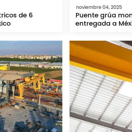
noviembre 04, 2025
ricos de 6
Puente grúa mono
ico
entregada a Méx