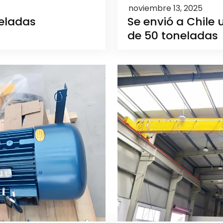
noviembre 13, 2025
neladas
Se envió a Chile
de 50 toneladas