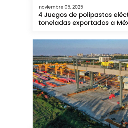
noviembre 05, 2025
4 Juegos de polipastos eléct
toneladas exportados a Méx