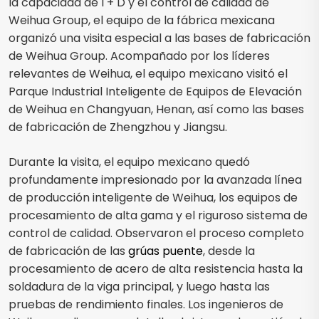
la capacidad de I + D y el control de calidad de
Weihua Group, el equipo de la fábrica mexicana
organizó una visita especial a las bases de fabricación
de Weihua Group. Acompañado por los líderes
relevantes de Weihua, el equipo mexicano visitó el
Parque Industrial Inteligente de Equipos de Elevación
de Weihua en Changyuan, Henan, así como las bases
de fabricación de Zhengzhou y Jiangsu.
Durante la visita, el equipo mexicano quedó
profundamente impresionado por la avanzada línea
de producción inteligente de Weihua, los equipos de
procesamiento de alta gama y el riguroso sistema de
control de calidad. Observaron el proceso completo
de fabricación de las
grúas puente
, desde la
procesamiento de acero de alta resistencia hasta la
soldadura de la viga principal, y luego hasta las
pruebas de rendimiento finales. Los ingenieros de