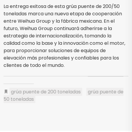
La entrega exitosa de esta grúa puente de 200/50
toneladas marca una nueva etapa de cooperación
entre Weihua Group y la fábrica mexicana. En el
futuro, Weihua Group continuará adherirse a la
estrategia de internacionalización, tomando la
calidad como la base y la innovación como el motor,
para proporcionar soluciones de equipos de
elevación más profesionales y confiables para los
clientes de todo el mundo.
grúa puente de 200 toneladas
grúa puente de
50 toneladas