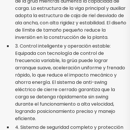
de la grúa mientras aumenta la capacidad de
carga. La estructura de la viga principal y auxiliar
adopta la estructura de caja de riel desviado de
ala ancha, con alta rigidez y estabilidad. El diseño
de límite de tamaño pequeño reduce la
inversión en la construcción de la planta.
3. Control inteligente y operación estable:
Equipada con tecnología de control de
frecuencia variable, la grúa puede lograr
arranque suave, aceleración uniforme y frenado
rápido, lo que reduce el impacto mecánico y
ahorra energía. El sistema de anti-swing
eléctrico de cierre cerrado garantiza que la
carga se detenga rápidamente sin swing
durante el funcionamiento a alta velocidad,
logrando posicionamiento preciso y manejo
eficiente.
4. Sistema de seguridad completo y protección