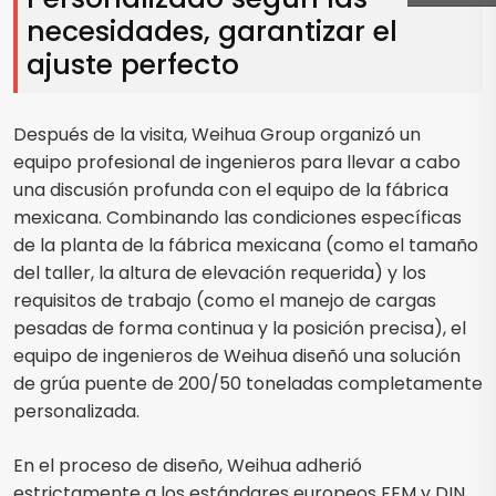
necesidades, garantizar el
ajuste perfecto
Después de la visita, Weihua Group organizó un
equipo profesional de ingenieros para llevar a cabo
una discusión profunda con el equipo de la fábrica
mexicana. Combinando las condiciones específicas
de la planta de la fábrica mexicana (como el tamaño
del taller, la altura de elevación requerida) y los
requisitos de trabajo (como el manejo de cargas
pesadas de forma continua y la posición precisa), el
equipo de ingenieros de Weihua diseñó una solución
de grúa puente de 200/50 toneladas completamente
personalizada.
En el proceso de diseño, Weihua adherió
estrictamente a los estándares europeos FEM y DIN ,