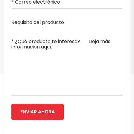
ENVIAR AHORA