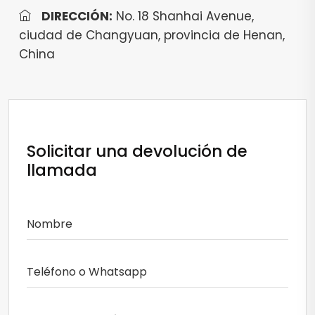
DIRECCIÓN:
No. 18 Shanhai Avenue,
ciudad de Changyuan, provincia de Henan,
China
Solicitar una devolución de
llamada