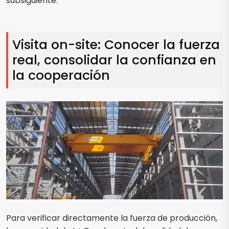
subsiguiente.
Visita on-site: Conocer la fuerza
real, consolidar la confianza en
la cooperación
Para verificar directamente la fuerza de producción,