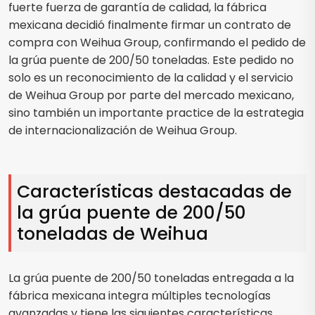
fuerte fuerza de garantía de calidad, la fábrica
mexicana decidió finalmente firmar un contrato de
compra con Weihua Group, confirmando el pedido de
la grúa puente de 200/50 toneladas. Este pedido no
solo es un reconocimiento de la calidad y el servicio
de Weihua Group por parte del mercado mexicano,
sino también un importante practice de la estrategia
de internacionalización de Weihua Group.
Características destacadas de
la grúa puente de 200/50
toneladas de Weihua
La grúa puente de 200/50 toneladas entregada a la
fábrica mexicana integra múltiples tecnologías
avanzadas y tiene las siguientes características