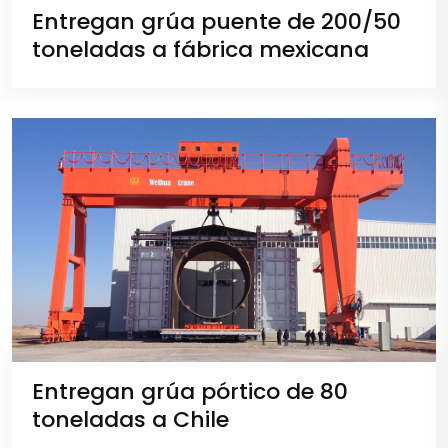
Entregan grúa puente de 200/50
toneladas a fábrica mexicana
Entregan grúa pórtico de 80
toneladas a Chile