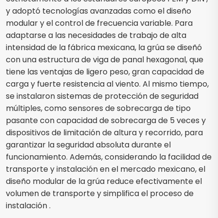
y adoptó tecnologías avanzadas como el diseño
modular y el control de frecuencia variable. Para
adaptarse a las necesidades de trabajo de alta
intensidad de la fábrica mexicana, la grúa se diseñó
con una estructura de viga de panal hexagonal, que
tiene las ventajas de ligero peso, gran capacidad de
carga y fuerte resistencia al viento. Al mismo tiempo,
se instalaron sistemas de protección de seguridad
múltiples, como sensores de sobrecarga de tipo
pasante con capacidad de sobrecarga de 5 veces y
dispositivos de limitación de altura y recorrido, para
garantizar la seguridad absoluta durante el
funcionamiento. Además, considerando la facilidad de
transporte y instalación en el mercado mexicano, el
diseño modular de la grúa reduce efectivamente el
volumen de transporte y simplifica el proceso de
instalación .