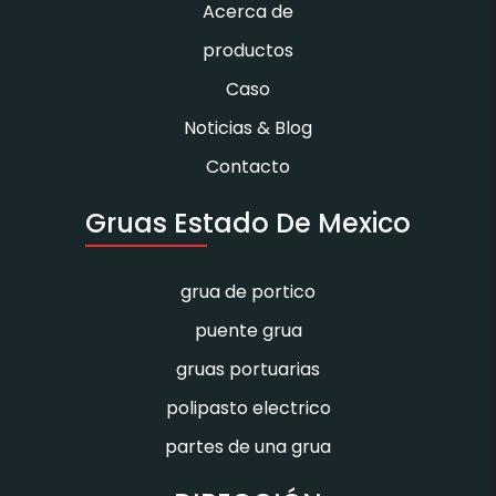
Acerca de
productos
Caso
Noticias & Blog
Contacto
Gruas Estado De Mexico
grua de portico
puente grua
gruas portuarias
polipasto electrico
partes de una grua