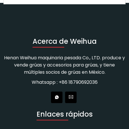
Acerca de Weihua
Henan Weihua maquinaria pesada Co., LTD. produce y
vende grúas y accesorios para grúas, y tiene
múltiples socios de grúas en México.
Whatsapp : +86 18790692036
Enlaces rápidos