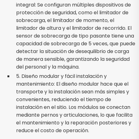
integral: Se configuran múltiples dispositivos de
protección de seguridad, como el limitador de
sobrecarga, el limitador de momento, el
limitador de altura y el limitador de recorrido. El
sensor de sobrecarga de tipo pasante tiene una
capacidad de sobrecarga de 5 veces, que puede
detectar la situación de desequilibrio de carga
de manera sensible, garantizando la seguridad
del personal y la máquina.
5. Diseño modular y fácil instalación y
mantenimiento: El diseño modular hace que el
transporte y la instalación sean más simples y
convenientes, reduciendo el tiempo de
instalación en el sitio. Los módulos se conectan
mediante pernos y articulaciones, lo que facilita
el mantenimiento y la reparación posteriores y
reduce el costo de operación.