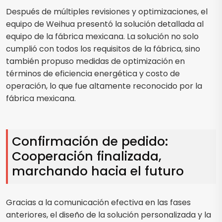
Después de múltiples revisiones y optimizaciones, el
equipo de Weihua presentó la solución detallada al
equipo de la fábrica mexicana. La solución no solo
cumplió con todos los requisitos de la fábrica, sino
también propuso medidas de optimización en
términos de eficiencia energética y costo de
operación, lo que fue altamente reconocido por la
fábrica mexicana.
Confirmación de pedido:
Cooperación finalizada,
marchando hacia el futuro
Gracias a la comunicación efectiva en las fases
anteriores, el diseño de la solución personalizada y la