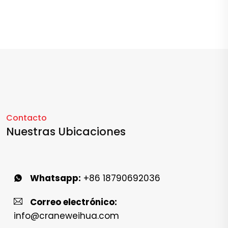
Contacto
Nuestras Ubicaciones
Whatsapp:
+86 18790692036
Correo electrónico:
info@craneweihua.com