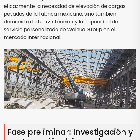
eficazmente la necesidad de elevación de cargas
pesadas de la fábrica mexicana, sino también
demuestra la fuerza técnica y la capacidad de
servicio personalizado de Weihua Group en el
mercado internacional.
Fase preliminar: Investigación y