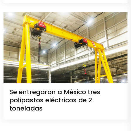
Se entregaron a México tres
polipastos eléctricos de 2
toneladas