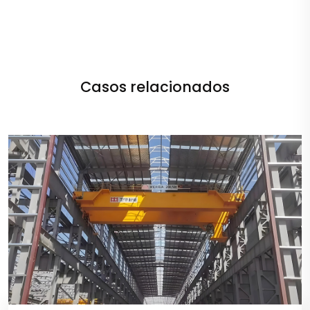
Casos relacionados