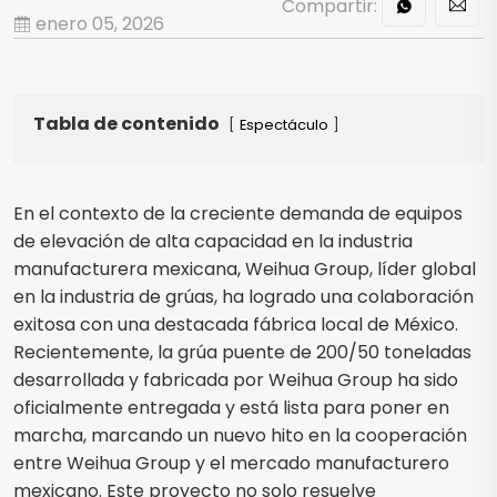
Compartir:
enero 05, 2026
Tabla de contenido
Espectáculo
En el contexto de la creciente demanda de equipos
de elevación de alta capacidad en la industria
manufacturera mexicana, Weihua Group, líder global
en la industria de grúas, ha logrado una colaboración
exitosa con una destacada fábrica local de México.
Recientemente, la grúa puente de 200/50 toneladas
desarrollada y fabricada por Weihua Group ha sido
oficialmente entregada y está lista para poner en
marcha, marcando un nuevo hito en la cooperación
entre Weihua Group y el mercado manufacturero
mexicano. Este proyecto no solo resuelve