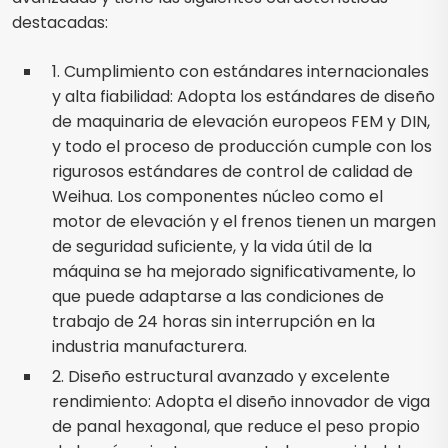
destacadas:
1. Cumplimiento con estándares internacionales
y alta fiabilidad: Adopta los estándares de diseño
de maquinaria de elevación europeos FEM y DIN,
y todo el proceso de producción cumple con los
rigurosos estándares de control de calidad de
Weihua. Los componentes núcleo como el
motor de elevación y el frenos tienen un margen
de seguridad suficiente, y la vida útil de la
máquina se ha mejorado significativamente, lo
que puede adaptarse a las condiciones de
trabajo de 24 horas sin interrupción en la
industria manufacturera.
2. Diseño estructural avanzado y excelente
rendimiento: Adopta el diseño innovador de viga
de panal hexagonal, que reduce el peso propio