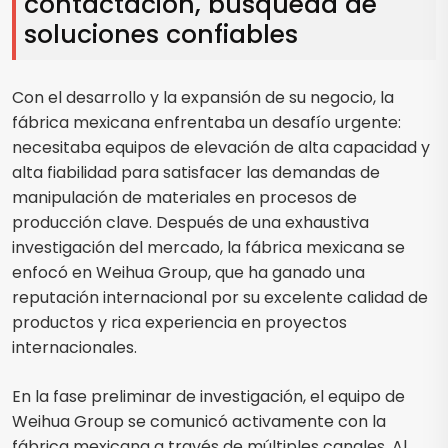
contactación, búsqueda de
soluciones confiables
Con el desarrollo y la expansión de su negocio, la
fábrica mexicana enfrentaba un desafío urgente:
necesitaba equipos de elevación de alta capacidad y
alta fiabilidad para satisfacer las demandas de
manipulación de materiales en procesos de
producción clave. Después de una exhaustiva
investigación del mercado, la fábrica mexicana se
enfocó en Weihua Group, que ha ganado una
reputación internacional por su excelente calidad de
productos y rica experiencia en proyectos
internacionales.
En la fase preliminar de investigación, el equipo de
Weihua Group se comunicó activamente con la
fábrica mexicana a través de múltiples canales. Al