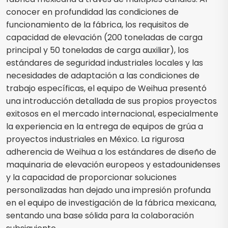
conocer en profundidad las condiciones de
funcionamiento de la fábrica, los requisitos de
capacidad de elevación (200 toneladas de carga
principal y 50 toneladas de carga auxiliar), los
estándares de seguridad industriales locales y las
necesidades de adaptación a las condiciones de
trabajo específicas, el equipo de Weihua presentó
una introducción detallada de sus propios proyectos
exitosos en el mercado internacional, especialmente
la experiencia en la entrega de equipos de grúa a
proyectos industriales en México. La rigurosa
adherencia de Weihua a los estándares de diseño de
maquinaria de elevación europeos y estadounidenses
y la capacidad de proporcionar soluciones
personalizadas han dejado una impresión profunda
en el equipo de investigación de la fábrica mexicana,
sentando una base sólida para la colaboración