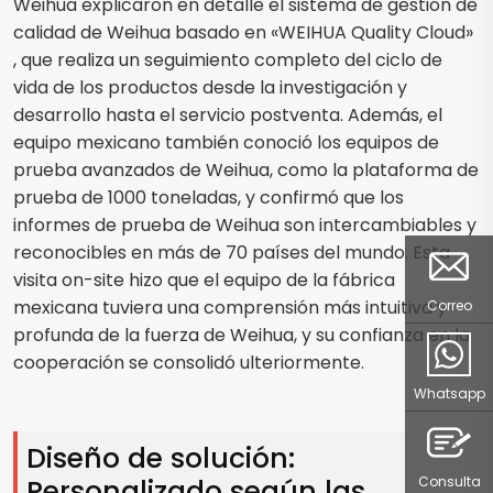
Weihua explicaron en detalle el sistema de gestión de
calidad de Weihua basado en «WEIHUA Quality Cloud»
, que realiza un seguimiento completo del ciclo de
vida de los productos desde la investigación y
desarrollo hasta el servicio postventa. Además, el
equipo mexicano también conoció los equipos de
prueba avanzados de Weihua, como la plataforma de
prueba de 1000 toneladas, y confirmó que los
informes de prueba de Weihua son intercambiables y
reconocibles en más de 70 países del mundo. Esta
visita on-site hizo que el equipo de la fábrica
mexicana tuviera una comprensión más intuitiva y
Correo
profunda de la fuerza de Weihua, y su confianza en la
cooperación se consolidó ulteriormente.
Whatsapp
Diseño de solución:
Personalizado según las
Consulta