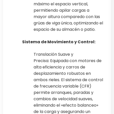
máximo el espacio vertical,
permitiendo apilar cargas a
mayor altura comparedo con las
grúas de viga única, optimizando el
espacio de su almacén o patio.
Sistema de Movimiento y Control:
Translación Suave y
Precisa: Equipada con motores de
alta eficiencia y carros de
desplazamiento robustos en
ambos rieles. El sistema de control
de frecuencia variable (CFR)
permite arranques, paradas y
cambios de velocidad suaves,
eliminando el «efecto balanceo»
de la carga y asegurando un