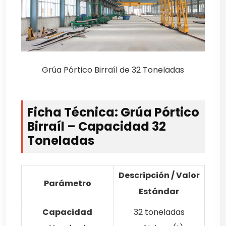
Grúa Pórtico Birraíl de 32 Toneladas
Ficha Técnica: Grúa Pórtico
Birraíl – Capacidad 32
Toneladas
Descripción / Valor
Parámetro
Estándar
Capacidad
32 toneladas