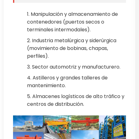
1. Manipulación y almacenamiento de
contenedores (puertos secos o
terminales intermodales).
2. Industria metalúrgica y siderúrgica
(movimiento de bobinas, chapas,
perfiles).
3. Sector automotriz y manufacturero.
4. Astilleros y grandes talleres de
mantenimiento.
5. Almacenes logísticos de alto tráfico y
centros de distribución.