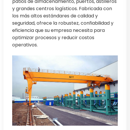
patios de almacenamiento, puertos, astilleros
y grandes centros logísticos. Fabricada con
los más altos estándares de calidad y
seguridad, ofrece la robustez, confiabilidad y
eficiencia que su empresa necesita para
optimizar procesos y reducir costos
operativos.