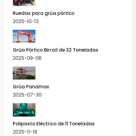
Ruedas para grúa pórtico
2025-10-13
Grúa Pórtico Birraíl de 32 Toneladas
2025-09-08
Grúa Panamax
2025-07-30
Polipasto Eléctrico de 11 Toneladas
2025-11-18