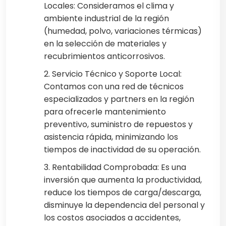
Locales: Consideramos el clima y
ambiente industrial de la región
(humedad, polvo, variaciones térmicas)
en la selección de materiales y
recubrimientos anticorrosivos.
2. Servicio Técnico y Soporte Local:
Contamos con una red de técnicos
especializados y partners en la región
para ofrecerle mantenimiento
preventivo, suministro de repuestos y
asistencia rápida, minimizando los
tiempos de inactividad de su operación.
3. Rentabilidad Comprobada: Es una
inversión que aumenta la productividad,
reduce los tiempos de carga/descarga,
disminuye la dependencia del personal y
los costos asociados a accidentes,