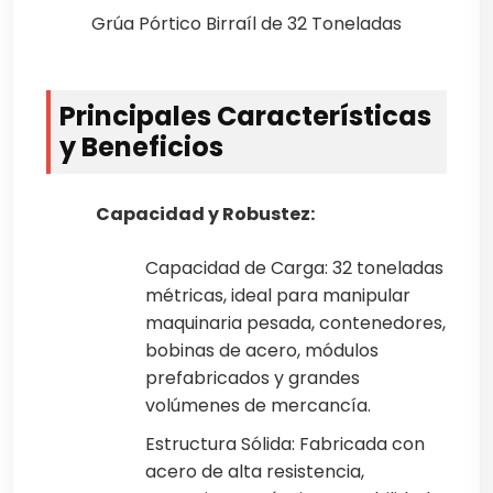
Grúa Pórtico Birraíl de 32 Toneladas
Principales Características
y Beneficios
Capacidad y Robustez:
Capacidad de Carga: 32 toneladas
métricas, ideal para manipular
maquinaria pesada, contenedores,
bobinas de acero, módulos
prefabricados y grandes
volúmenes de mercancía.
Estructura Sólida: Fabricada con
acero de alta resistencia,