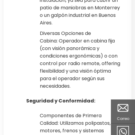
instalación, ya sea para cubrir un
patio de maniobras en Monterrey
o un galpón industrial en Buenos
Aires.
Diversas Opciones de
Cabina: Operador en cabina fija
(con visión panorámica y
condiciones ergonómicas) o con
control por radio remote, offering
flexibilidad y una visión óptima
para el operador según sus
necesidades.
Seguridad y Conformidad:
Componentes de Primera
Correo
Calidad: Utilizamos polipastos,
motores, frenos y sistemas