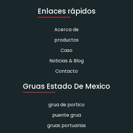
Enlaces rápidos
Acerca de
productos
Caso
Noticias & Blog
Contacto
Gruas Estado De Mexico
grua de portico
puente grua
gruas portuarias