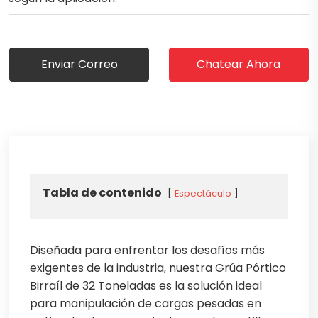
Enviar Correo
Chatear Ahora
Tabla de contenido
Espectáculo
Diseñada para enfrentar los desafíos más
exigentes de la industria, nuestra Grúa Pórtico
Birraíl de 32 Toneladas es la solución ideal
para manipulación de cargas pesadas en