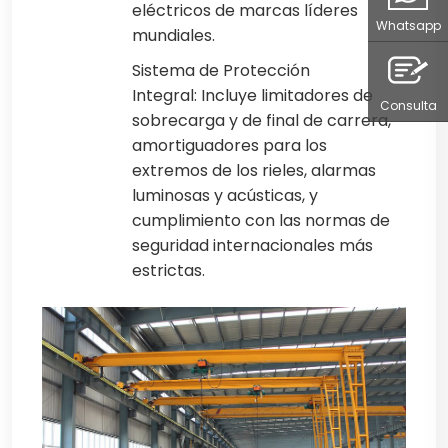
eléctricos de marcas líderes
Whatsapp
mundiales.
Sistema de Protección
Integral: Incluye limitadores de
Consulta
sobrecarga y de final de carrera,
amortiguadores para los
extremos de los rieles, alarmas
luminosas y acústicas, y
cumplimiento con las normas de
seguridad internacionales más
estrictas.