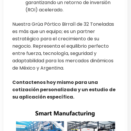
garantizando un retorno de inversión
(ROI) acelerado.
Nuestra Grúa Pórtico Birraíl de 32 Toneladas
es más que un equipo; es un partner
estratégico para el crecimiento de su
negocio. Representa el equilibrio perfecto
entre fuerza, tecnología, seguridad y
adaptabilidad para los mercados dinámicos
de México y Argentina.
Contactenos hoy mismo para una
cotización personalizada y un estudio de
su aplicación específica.