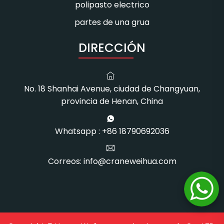
polipasto electrico
partes de una grua
DIRECCIÓN
No. 18 Shanhai Avenue, ciudad de Changyuan,
provincia de Henan, China
Whatsapp : +86 18790692036
Correos: info@craneweihua.com