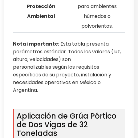
Protección
para ambientes
Ambiental
húmedos o
polvorientos.
Nota importante:
Esta tabla presenta
parámetros estándar. Todos los valores (luz,
altura, velocidades) son
personalizables según los requisitos
específicos de su proyecto, instalación y
necesidades operativas en México o
Argentina.
Aplicación de Grúa Pórtico
de Dos Vigas de 32
Toneladas