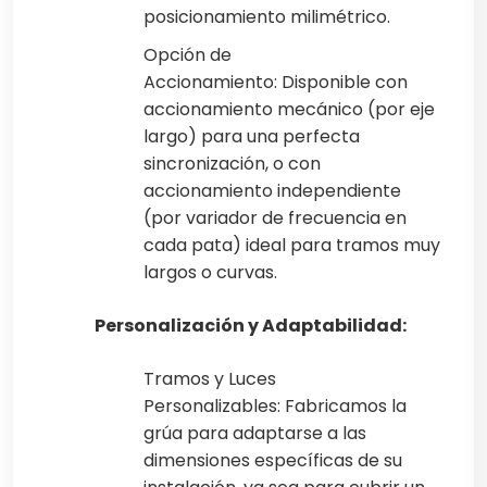
posicionamiento milimétrico.
Opción de
Accionamiento: Disponible con
accionamiento mecánico (por eje
largo) para una perfecta
sincronización, o con
accionamiento independiente
(por variador de frecuencia en
cada pata) ideal para tramos muy
largos o curvas.
Personalización y Adaptabilidad:
Tramos y Luces
Personalizables: Fabricamos la
grúa para adaptarse a las
dimensiones específicas de su