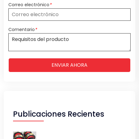
Correo electrónico
*
Comentario
*
ENVIAR AHORA
Publicaciones Recientes