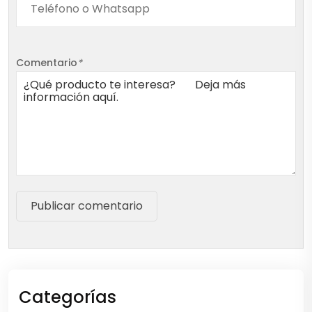
Comentario
*
Publicar comentario
Categorías