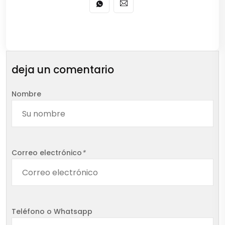
deja un comentario
Nombre
Correo electrónico
*
Teléfono o Whatsapp