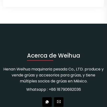
Acerca de Weihua
Henan Weihua maquinaria pesada Co., LTD. produce y
vende grúas y accesorios para grúas, y tiene
múltiples socios de grúas en México.
Whatsapp : +86 18790692036