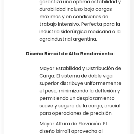
garantiza una óptima estabilidad y
durabilidad incluso bajo cargas
máximas y en condiciones de
trabajo intensivo. Perfecta para la
industria siderúrgica mexicana o la
agroindustrial argentina.
Diseño Birraíl de Alto Rendimiento:
Mayor Estabilidad y Distribución de
Carga: El sistema de doble viga
superior distribuye uniformemente
el peso, minimizando la deflexión y
permitiendo un desplazamiento
suave y seguro de la carga, crucial
para operaciones de precisión.
Mayor Altura de Elevación: El
diseño birraíl aprovecha al