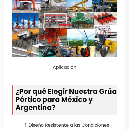
Aplicación
¿Por qué Elegir Nuestra Grúa
Pórtico para México y
Argentina?
1. Diseño Resistente a las Condiciones